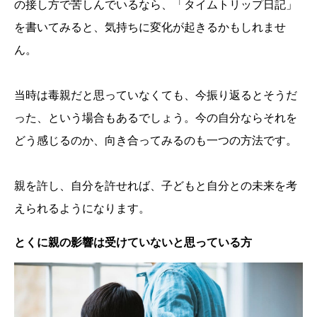
の接し方で苦しんでいるなら、「タイムトリップ日記」
を書いてみると、気持ちに変化が起きるかもしれませ
ん。
当時は毒親だと思っていなくても、今振り返るとそうだ
った、という場合もあるでしょう。今の自分ならそれを
どう感じるのか、向き合ってみるのも一つの方法です。
親を許し、自分を許せれば、子どもと自分との未来を考
えられるようになります。
とくに親の影響は受けていないと思っている方