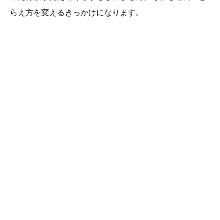
らえ方を変えるきっかけになります。