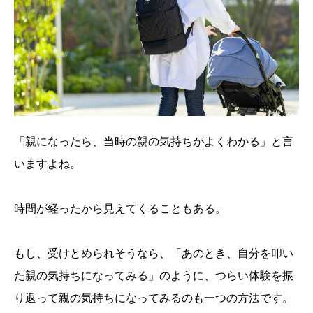
「親になったら、当時の親の気持ちがよくわかる」と言
いますよね。
時間が経ったから見えてくることもある。
もし、受けとめられそうなら、「あのとき、自分を叩い
た親の気持ちになってみる」のように、つらい体験を振
り返って親の気持ちになってみるのも一つの方法です。