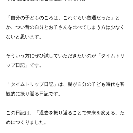
「自分の子どものころは、これぐらい普通だった」と
か、つい昔の自分とお子さんを比べてしまう方は少なく
ないと思います。
そういう方にぜひ試していただきたいのが「タイムトリ
ップ日記」です。
「タイムトリップ日記」は、親が自分の子ども時代を客
観的に振り返る日記です。
この日記は、「過去を振り返ることで未来を変える」た
めにつくりました。