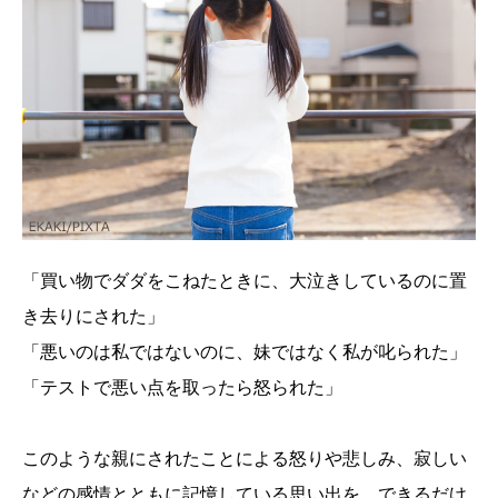
「買い物でダダをこねたときに、大泣きしているのに置
き去りにされた」
「悪いのは私ではないのに、妹ではなく私が叱られた」
「テストで悪い点を取ったら怒られた」
このような親にされたことによる怒りや悲しみ、寂しい
などの感情とともに記憶している思い出を、できるだけ