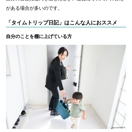
がある場合が多いのです。
「タイムトリップ日記」はこんな人におススメ
自分のことを棚に上げている方