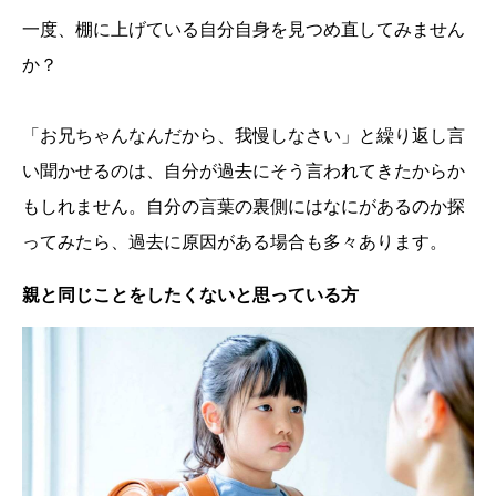
一度、棚に上げている自分自身を見つめ直してみません
か？
「お兄ちゃんなんだから、我慢しなさい」と繰り返し言
い聞かせるのは、自分が過去にそう言われてきたからか
もしれません。自分の言葉の裏側にはなにがあるのか探
ってみたら、過去に原因がある場合も多々あります。
親と同じことをしたくないと思っている方