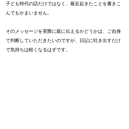
子ども時代の話だけではなく、最近起きたことを書きこ
んでもかまいません。
そのメッセージを実際に親に伝えるかどうかは、ご自身
で判断していただきたいのですが、日記に吐き出すだけ
で気持ちは軽くなるはずです。