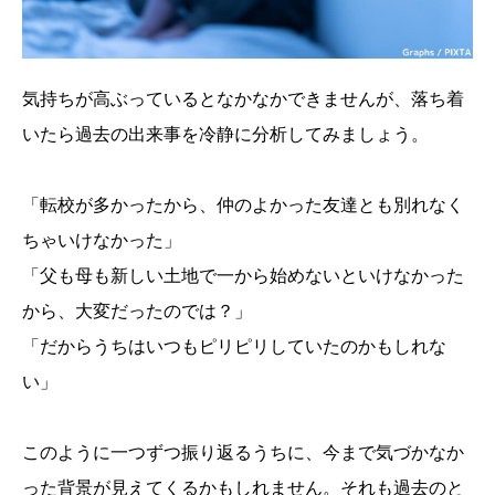
気持ちが高ぶっているとなかなかできませんが、落ち着
いたら過去の出来事を冷静に分析してみましょう。
「転校が多かったから、仲のよかった友達とも別れなく
ちゃいけなかった」
「父も母も新しい土地で一から始めないといけなかった
から、大変だったのでは？」
「だからうちはいつもピリピリしていたのかもしれな
い」
このように一つずつ振り返るうちに、今まで気づかなか
った背景が見えてくるかもしれません。それも過去のと