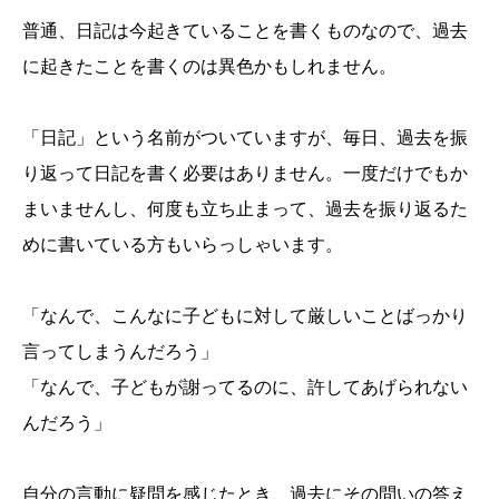
普通、日記は今起きていることを書くものなので、過去
に起きたことを書くのは異色かもしれません。
「日記」という名前がついていますが、毎日、過去を振
り返って日記を書く必要はありません。一度だけでもか
まいませんし、何度も立ち止まって、過去を振り返るた
めに書いている方もいらっしゃいます。
「なんで、こんなに子どもに対して厳しいことばっかり
言ってしまうんだろう」
「なんで、子どもが謝ってるのに、許してあげられない
んだろう」
自分の言動に疑問を感じたとき、過去にその問いの答え