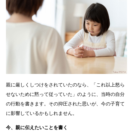
親に厳しくしつけをされていたのなら、「これ以上怒ら
せないために黙って従っていた」のように、当時の自分
の行動を書きます。その抑圧された思いが、今の子育て
に影響しているかもしれません。
今、親に伝えたいことを書く