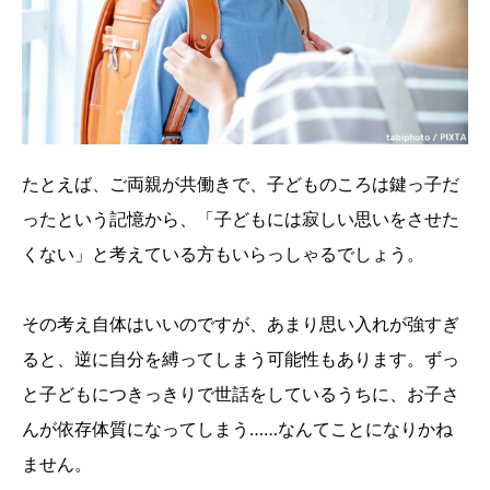
たとえば、ご両親が共働きで、子どものころは鍵っ子だ
ったという記憶から、「子どもには寂しい思いをさせた
くない」と考えている方もいらっしゃるでしょう。
その考え自体はいいのですが、あまり思い入れが強すぎ
ると、逆に自分を縛ってしまう可能性もあります。ずっ
と子どもにつきっきりで世話をしているうちに、お子さ
んが依存体質になってしまう……なんてことになりかね
ません。