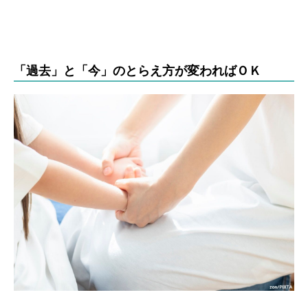
「過去」と「今」のとらえ方が変わればＯＫ