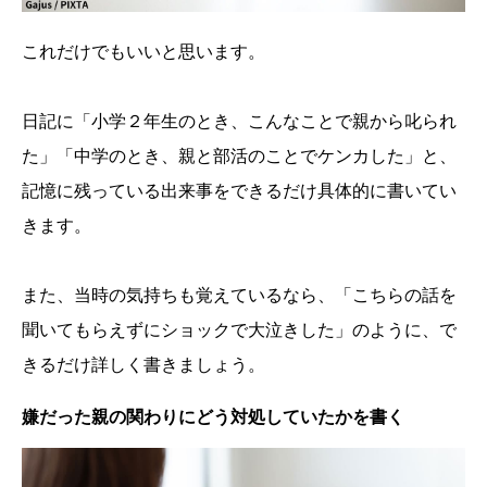
これだけでもいいと思います。
日記に「小学２年生のとき、こんなことで親から叱られ
た」「中学のとき、親と部活のことでケンカした」と、
記憶に残っている出来事をできるだけ具体的に書いてい
きます。
また、当時の気持ちも覚えているなら、「こちらの話を
聞いてもらえずにショックで大泣きした」のように、で
きるだけ詳しく書きましょう。
嫌だった親の関わりにどう対処していたかを書く