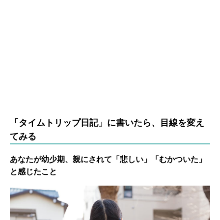
「タイムトリップ日記」に書いたら、目線を変え
てみる
あなたが幼少期、親にされて「悲しい」「むかついた」
と感じたこと