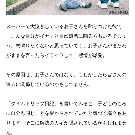
スーパーで大泣きしているお子さんを𠮟りつけた後で、
「こんな自分がイヤ」と自己嫌悪に陥る方もいるでしょ
う。怒鳴りたくないと思っていても、お子さんがまたわ
がままを言ったらイライラして、感情が爆発。
その原因は、お子さんではなく、もしかしたら皆さんの
過去に関係しているのかもしれません。
「タイムトリップ日記」を書いてみると、子どものころ
に自分も同じことを親からされていたと気づく場合もあ
ります。そこに解決のカギが隠されているかもしれませ
ん。