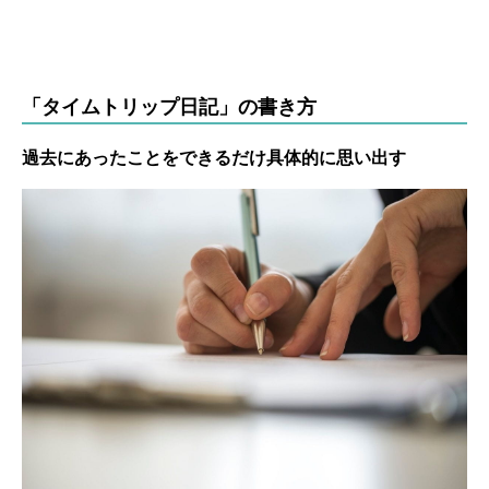
「タイムトリップ日記」の書き方
過去にあったことをできるだけ具体的に思い出す