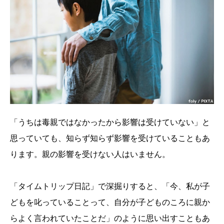
「うちは毒親ではなかったから影響は受けていない」と
思っていても、知らず知らず影響を受けていることもあ
ります。親の影響を受けない人はいません。
「タイムトリップ日記」で深掘りすると、「今、私が子
どもを叱っていることって、自分が子どものころに親か
らよく言われていたことだ」のように思い出すこともあ