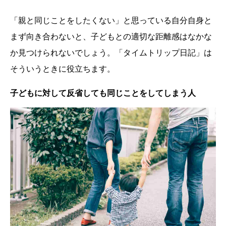
「親と同じことをしたくない」と思っている自分自身と
まず向き合わないと、子どもとの適切な距離感はなかな
か見つけられないでしょう。「タイムトリップ日記」は
そういうときに役立ちます。
子どもに対して反省しても同じことをしてしまう人