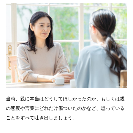
当時、親に本当はどうしてほしかったのか、もしくは親
の態度や言葉にどれだけ傷ついたのかなど、思っている
ことをすべて吐き出しましょう。