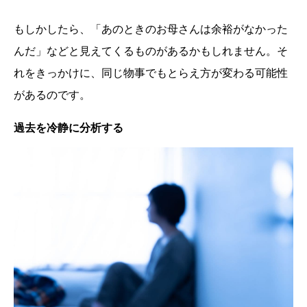
もしかしたら、「あのときのお母さんは余裕がなかった
んだ」などと見えてくるものがあるかもしれません。そ
れをきっかけに、同じ物事でもとらえ方が変わる可能性
があるのです。
過去を冷静に分析する