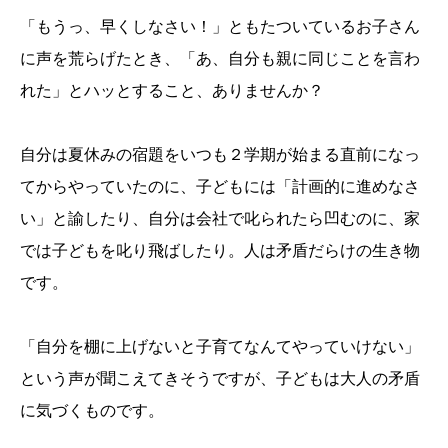
「もうっ、早くしなさい！」ともたついているお子さん
に声を荒らげたとき、「あ、自分も親に同じことを言わ
れた」とハッとすること、ありませんか？
自分は夏休みの宿題をいつも２学期が始まる直前になっ
てからやっていたのに、子どもには「計画的に進めなさ
い」と諭したり、自分は会社で叱られたら凹むのに、家
では子どもを叱り飛ばしたり。人は矛盾だらけの生き物
です。
「自分を棚に上げないと子育てなんてやっていけない」
という声が聞こえてきそうですが、子どもは大人の矛盾
に気づくものです。