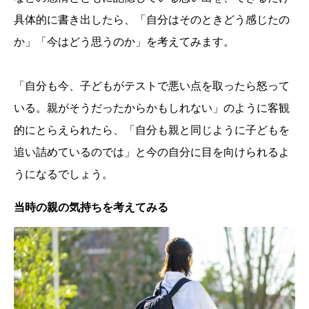
具体的に書き出したら、「自分はそのときどう感じたの
か」「今はどう思うのか」を考えてみます。
「自分も今、子どもがテストで悪い点を取ったら怒って
いる。親がそうだったからかもしれない」のように客観
的にとらえられたら、「自分も親と同じように子どもを
追い詰めているのでは」と今の自分に目を向けられるよ
うになるでしょう。
当時の親の気持ちを考えてみる