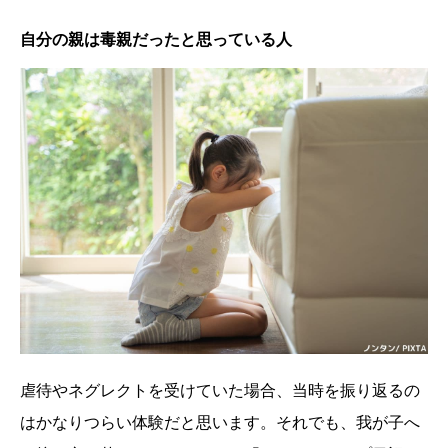
自分の親は毒親だったと思っている人
虐待やネグレクトを受けていた場合、当時を振り返るの
はかなりつらい体験だと思います。それでも、我が子へ