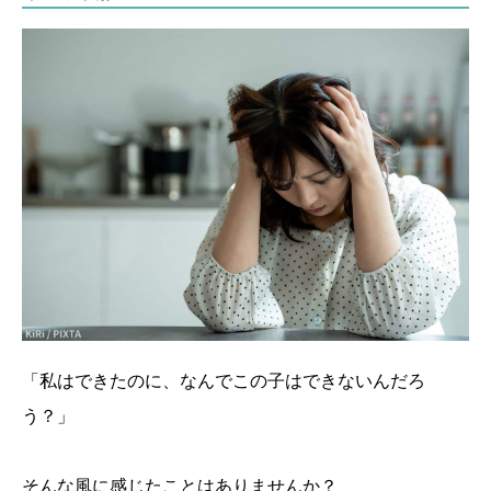
「私はできたのに、なんでこの子はできないんだろ
う？」
そんな風に感じたことはありませんか？