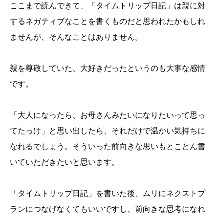
ここまで読んできて、「タイムトリップ日記」は親に対
するネガティブなことを書くものだと思われたかもしれ
ませんが、そんなことはありません。
親を尊敬していた、大好きだったというのも大事な感情
です。
「大人になったら、お母さんみたいになりたいって思っ
てたっけ」と思い出したら、それだけで温かい気持ちに
なれるでしょう。そういった前向きな思いもとことん書
いていただきたいと思います。
「タイムトリップ日記」を書いた後、ムリにネクストプ
ランにつなげなくてもいいですし、前向きな思考になれ