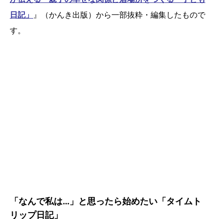
日記」
』（かんき出版）から一部抜粋・編集したもので
す。
「なんで私は…」と思ったら始めたい「タイムト
リップ日記」