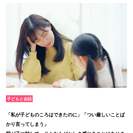
子どもと会話
「私が子どものころはできたのに」「つい厳しいことば
かり言ってしまう」