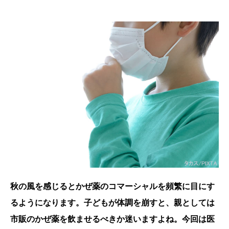
秋の風を感じるとかぜ薬のコマーシャルを頻繁に目にす
るようになります。子どもが体調を崩すと、親としては
市販のかぜ薬を飲ませるべきか迷いますよね。今回は医