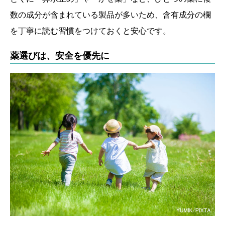
数の成分が含まれている製品が多いため、含有成分の欄
を丁寧に読む習慣をつけておくと安心です。
薬選びは、安全を優先に