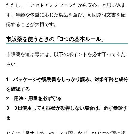
ただし、「アセトアミノフェンだから安心」と思い込ま
ず、年齢や体重に応じた製品を選び、毎回添付文書を確
認することが大切です。
市販薬を使うときの「3つの基本ルール」
市販薬を選ぶ際には、以下のポイントを必ず守ってくだ
さい。
1 パッケージや説明書をしっかり読み、対象年齢と成分
を確認する
2 用法・用量を必ず守る
3 3日使用しても症状が改善しない場合は、必ず受診す
る
とくに「鼻水止め」や「かぜ薬」など、ひとつの薬に複