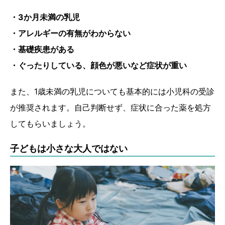
・3か月未満の乳児
・アレルギーの有無がわからない
・基礎疾患がある
・ぐったりしている、顔色が悪いなど症状が重い
また、1歳未満の乳児についても基本的には小児科の受診
が推奨されます。自己判断せず、症状に合った薬を処方
してもらいましょう。
子どもは小さな大人ではない