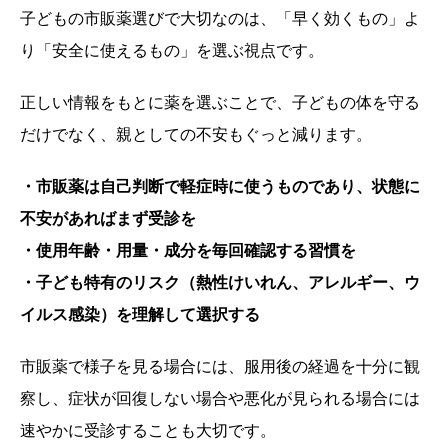
子どもの市販薬選びで大切なのは、「早く効くもの」よ
り「安全に使えるもの」を選ぶ視点です。
正しい情報をもとに薬を選ぶことで、子どもの体を守る
だけでなく、親としての不安もぐっと減ります。
・市販薬は自己判断で軽症時に使うものであり、状態に
不安があればまず受診を
・使用年齢・用量・成分を毎回確認する習慣を
・子ども特有のリスク（熱性けいれん、アレルギー、ウ
イルス感染）を理解して選択する
市販薬で様子を見る場合には、服用後の経過を十分に観
察し、症状が回復しない場合や悪化が見られる場合には
速やかに受診することも大切です。