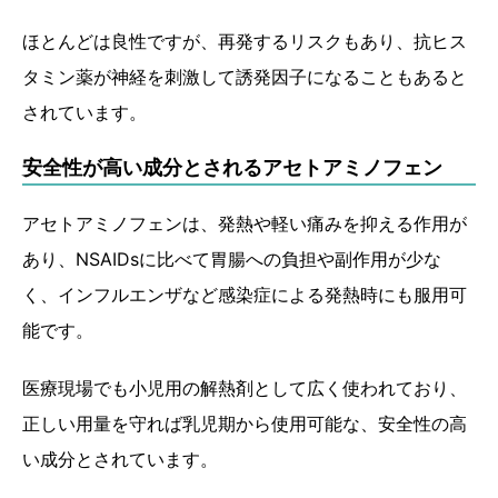
ほとんどは良性ですが、再発するリスクもあり、抗ヒス
タミン薬が神経を刺激して誘発因子になることもあると
されています。
安全性が高い成分とされるアセトアミノフェン
アセトアミノフェンは、発熱や軽い痛みを抑える作用が
あり、NSAIDsに比べて胃腸への負担や副作用が少な
く、インフルエンザなど感染症による発熱時にも服用可
能です。
医療現場でも小児用の解熱剤として広く使われており、
正しい用量を守れば乳児期から使用可能な、安全性の高
い成分とされています。