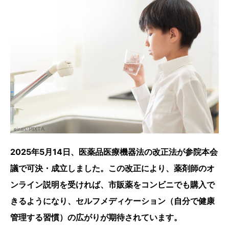
2025年5月14日、医薬品医療機器法の改正法が参院本会
議で可決・成立しました。この改正により、薬剤師のオ
ンライン説明を受ければ、市販薬をコンビニでも購入で
きるようになり、セルフメディケーション（自分で健康
管理する習慣）の広がりが期待されています。