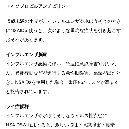
・イソプロピルアンチピリン
15歳未満の小児が、インフルエンザや水ぼうそうのとき
にNSAIDS 使うと、次のような重篤な症状を引き起こす
おそれがあります。
インフルエンザ脳症
インフルエンザ感染に伴い、急速に意識障害やけいれ
ん、異常行動などが進行する急性脳障害。高熱が出たと
きにNSAIDsを使用した場合、重症化のリスクが高まる
と報告されています。
ライ症候群
インフルエンザや水ぼうそうなウイルス性疾患に
NSAIDSを服用すると、激しい嘔吐・意識障害・痙攣