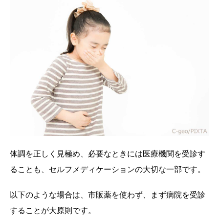
体調を正しく見極め、必要なときには医療機関を受診す
ることも、セルフメディケーションの大切な一部です。
以下のような場合は、市販薬を使わず、まず病院を受診
することが大原則です。