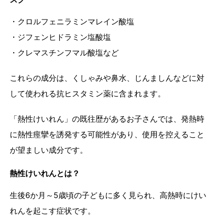
・クロルフェニラミンマレイン酸塩
・ジフェンヒドラミン塩酸塩
・クレマスチンフマル酸塩など
これらの成分は、くしゃみや鼻水、じんましんなどに対
して使われる抗ヒスタミン薬に含まれます。
「熱性けいれん」の既往歴があるお子さんでは、発熱時
に熱性痙攣を誘発する可能性があり、使用を控えること
が望ましい成分です。
熱性けいれんとは？
生後6か月～5歳頃の子どもに多く見られ、高熱時にけい
れんを起こす症状です。