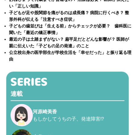
い「正しい知識」
子どもが足や股関節を痛がるのは成長痛？ 病院に行くべき？ 整
形外科が伝える「注意すべき症状」
子どもの歯並びは「生える前」からチェックが必要？ 歯科医に
聞いた「最近の矯正事情」
最近の子は土踏まずがない？ 扁平足だとどんな影響が？ 医師が
親に伝えいた「子どもの足の発達」のこと
公立校出身の医学部生が学校生活を「幸せだった」と振り返る理
由
連載
河原崎美香
もしかしてうちの子、発達障害!?