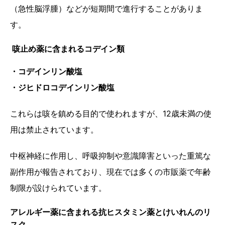
（急性脳浮腫）などが短期間で進行することがありま
す。
咳止め薬に含まれるコデイン類
・コデインリン酸塩
・ジヒドロコデインリン酸塩
これらは咳を鎮める目的で使われますが、12歳未満の使
用は禁止されています。
中枢神経に作用し、呼吸抑制や意識障害といった重篤な
副作用が報告されており、現在では多くの市販薬で年齢
制限が設けられています。
アレルギー薬に含まれる抗ヒスタミン薬とけいれんのリ
スク