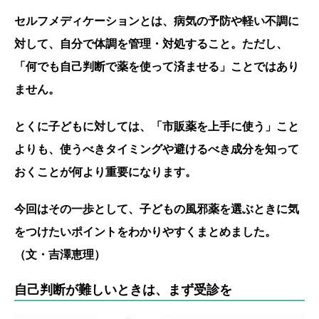
セルフメディケーションとは、病気の予防や軽い不調に
対して、自分で体調を管理・対処すること。ただし、
「何でも自己判断で薬を使って済ませる」ことではあり
ません。
とくに子どもに対しては、「市販薬を上手に使う」こと
よりも、使うべきタイミングや避けるべき成分を知って
おくことが何より重要になります。
今回はその一歩として、子どもの風邪薬を選ぶときに気
をつけたいポイントをわかりやすくまとめました。
（文・吉澤恵理）
自己判断が難しいときは、まず受診を