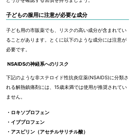
子どもの服用に注意が必要な成分
子ども用の市販薬でも、リスクの高い成分が含まれてい
ることがあります。とくに以下のような成分には注意が
必要です。
NSAIDSの神経系へのリスク
下記のような非ステロイド性抗炎症薬(NSAIDS)に分類さ
れる解熱鎮痛剤には、15歳未満では使用が推奨されてい
ません。
・ロキソプロフェン
・イブプロフェン
・アスピリン（アセチルサリチル酸）