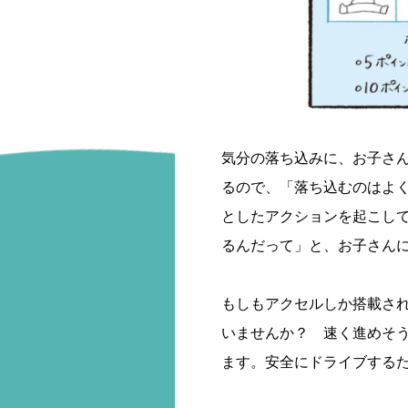
気分の落ち込みに、お子さ
るので、「落ち込むのはよ
としたアクションを起こし
るんだって」と、お子さん
もしもアクセルしか搭載さ
いませんか？ 速く進めそ
ます。安全にドライブする