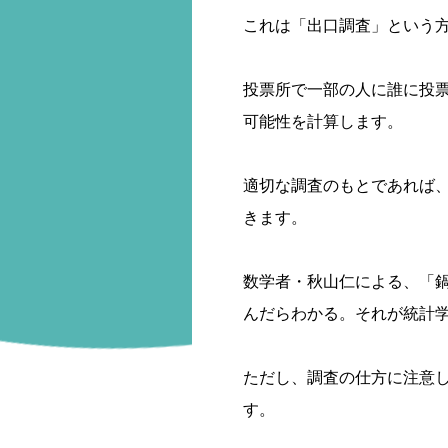
これは「出口調査」という
投票所で一部の人に誰に投
可能性を計算します。
適切な調査のもとであれば
きます。
数学者・秋山仁による、「
んだらわかる。それが統計
ただし、調査の仕方に注意
す。