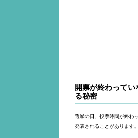
開票が終わってい
る秘密
選挙の日、投票時間が終わ
発表されることがあります