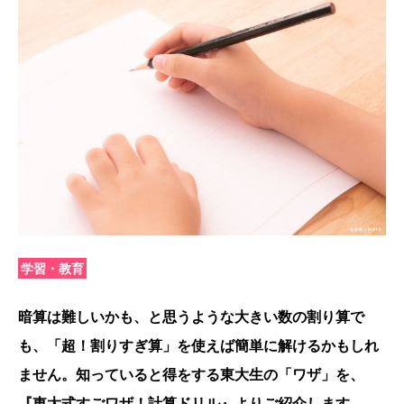
学習・教育
暗算は難しいかも、と思うような大きい数の割り算で
も、「超！割りすぎ算」を使えば簡単に解けるかもしれ
ません。知っていると得をする東大生の「ワザ」を、
『東大式すごワザ！計算ドリル』よりご紹介します。