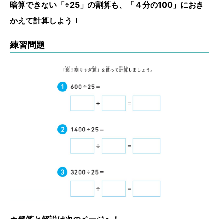
暗算できない「÷25」の割算も、「４分の100」におき
かえて計算しよう！
練習問題