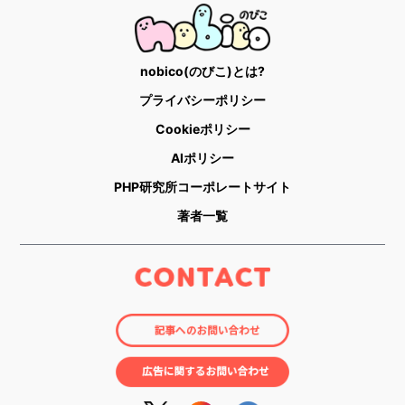
nobico(のびこ)とは?
プライバシーポリシー
Cookieポリシー
AIポリシー
PHP研究所コーポレートサイト
著者一覧