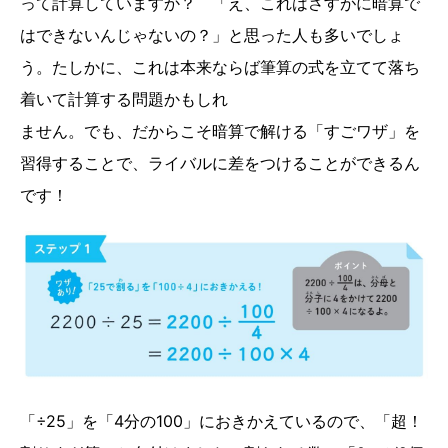
って計算していますか？ 「え、これはさすがに暗算で
はできないんじゃないの？」と思った人も多いでしょ
う。たしかに、これは本来ならば筆算の式を立てて落ち
着いて計算する問題かもしれ
ません。でも、だからこそ暗算で解ける「すごワザ」を
習得することで、ライバルに差をつけることができるん
です！
「÷25」を「4分の100」におきかえているので、「超！