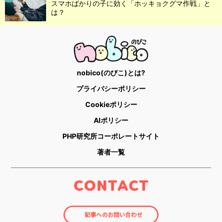
スマホばかりの子に効く「ホッキョクグマ作戦」と
は？
nobico(のびこ)とは?
プライバシーポリシー
Cookieポリシー
AIポリシー
PHP研究所コーポレートサイト
著者一覧