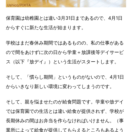
保育園は幼稚園とは違い3月31日まであるので、4月1日
からすぐに新たな生活が始まります。
学校はまだ春休み期間ではあるものの、私の仕事がある
ので間をあけずに次の日から学童＋放課後等デイサービ
ス（以下『放デイ』）という生活がスタートします。
そして、「慣らし期間」というものがないので、4月1日
からいきなり新しい環境に変わってしまうのです。
そして、親を悩ませたのが給食問題です。学童や放デイ
では保育園での生活とは違い給食が提供されず、学校が
長期休みの間はお弁当を作らなければいけません。（事
業所によって給食が提供してもらえるところもあるよう