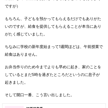
ですが）
もちろん、子どもを預かってもらえるだけでもありがた
いのですが、給食を提供してもらえることが本当にあり
がたく感じていました。
ちなみに学校の新年度始まって1週間ほどは、午前授業で
給食はありません。
お弁当作りのため今までよりも早めに起き、家のことを
しているとまだ5時を過ぎたところだというのに息子が
起きました。
そして開口一番、こう言い出しました。