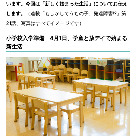
います。今回は「新しく始まった生活」についてお伝え
します。
（連載「もしかしてうちの子、発達障害!?」第
21話、写真はすべてイメージです）
小学校入学準備 4月1日、学童と放デイで始まる
新生活