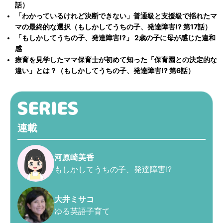
話）
「わかっているけれど決断できない」普通級と支援級で揺れたマ
マの最終的な選択（もしかしてうちの子、発達障害!? 第17話）
「もしかしてうちの子、発達障害!?」 2歳の子に母が感じた違和
感
療育を見学したママ保育士が初めて知った「保育園との決定的な
違い」とは？（もしかしてうちの子、発達障害!? 第6話）
連載
河原崎美香
もしかしてうちの子、発達障害!?
大井ミサコ
ゆる英語子育て