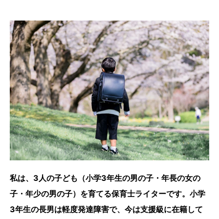
私は、3人の子ども（小学3年生の男の子・年長の女の
子・年少の男の子）を育てる保育士ライターです。小学
3年生の長男は軽度発達障害で、今は支援級に在籍して