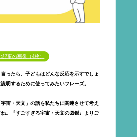
の記事の画像（4枚）
と言ったら、子どもはどんな反応を示すでしょ
に説明するために使ってみたいフレーズ。
「宇宙・天文」の話を私たちに関連させて考え
すね。『すごすぎる宇宙・天文の図鑑』よりご