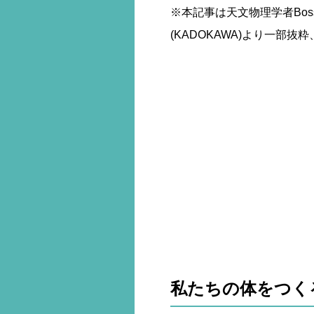
※本記事は天文物理学者Bos
(KADOKAWA)より一部
私たちの体をつく