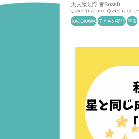
天文物理学者BossB
2025.11.27 16:00
2025.12.12 11:
KADOKAWA
子どもの疑問
宇宙