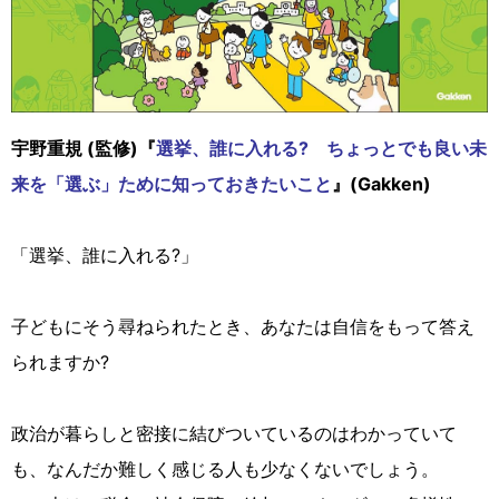
宇野重規 (監修)『
選挙、誰に入れる? ちょっとでも良い未
来を「選ぶ」ために知っておきたいこと
』(Gakken)
「選挙、誰に入れる?」
子どもにそう尋ねられたとき、あなたは自信をもって答え
られますか?
政治が暮らしと密接に結びついているのはわかっていて
も、なんだか難しく感じる人も少なくないでしょう。