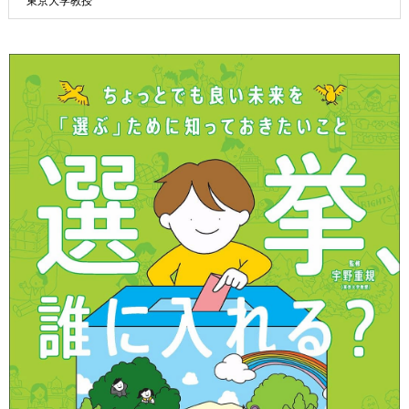
東京大学教授