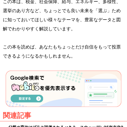
この本は、税金、社会保障、給与、エネルギー、多様性、
選挙のあり方など、ちょっとでも良い未来を「選ぶ」ため
に知っておいてほしい様々なテーマを、豊富なデータと図
解でわかりやすく解説しています。
この本を読めば、あなたもちょっとだけ自信をもって投票
できるようになるかもしれません。
関連記事