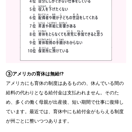
③アメリカの育休は無給!?
アメリカにも育休の制度はあるものの、休んでいる間の
給料の代わりとなる給付金は支払われません。そのた
め、多くの働く母親が出産後、短い期間で仕事に復帰し
ています。最近では、育休中にも給付金がもらえる制度
が州ごとに整いつつあります。