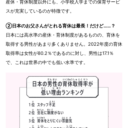
産休・育休制度以外にも、小学校入学までの保育サービ
スが充実しているのが特徴です。
②日本のお父さんがとれる育休は最長！だけど……？
日本には高水準の産休・育休制度があるものの、育休を
取得する男性があまり多くありません。2022年度の育休
取得率は女性が80.2％であるのに対し、男性は17.1％
で、これは世界の中でも低い水準です。