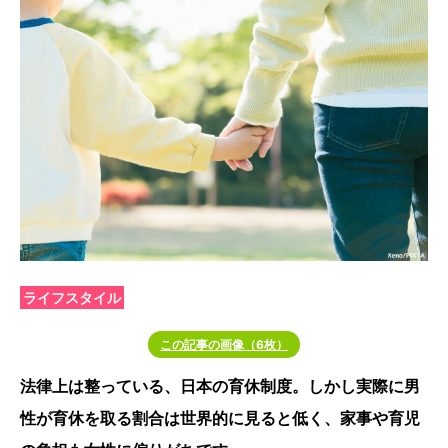
ライフスタイル
この記事の画像（6枚）
法律上は整っている、日本の育休制度。しかし実際に男
性が育休を取る割合は世界的に見ると低く、家事や育児