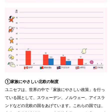
①家族にやさしい北欧の制度
ユニセフは、世界の中で「家族にやさしい政策」を行っ
ている国として、スウェーデン、ノルウェー、アイスラ
ンドなどの北欧の国をあげています。これらの国では、