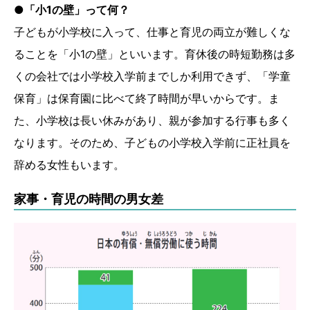
●「小1の壁」って何？
子どもが小学校に入って、仕事と育児の両立が難しくな
ることを「小1の壁」といいます。育休後の時短勤務は多
くの会社では小学校入学前までしか利用できず、「学童
保育」は保育園に比べて終了時間が早いからです。ま
た、小学校は長い休みがあり、親が参加する行事も多く
なります。そのため、子どもの小学校入学前に正社員を
辞める女性もいます。
家事・育児の時間の男女差