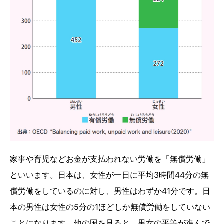
家事や育児などお金が支払われない労働を「無償労働」
といいます。日本は、女性が一日に平均3時間44分の無
償労働をしているのに対し、男性はわずか41分です。日
本の男性は女性の5分の1ほどしか無償労働をしていない
ことになります。他の国を見ると、男女の平等が進んで