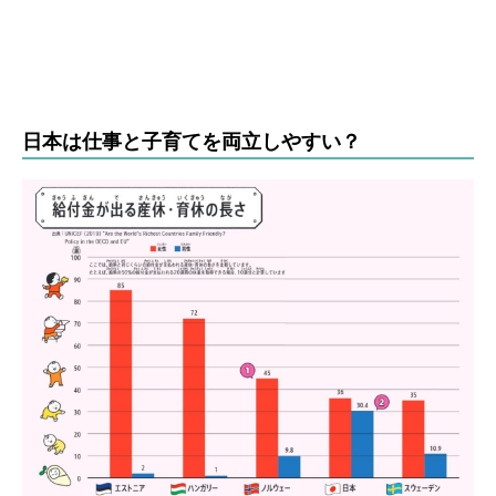
日本は仕事と子育てを両立しやすい？