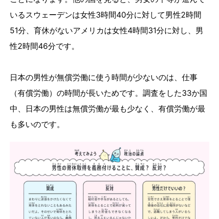
いるスウェーデンは女性3時間40分に対して男性2時間
51分、育休がないアメリカは女性4時間31分に対し、男
性2時間46分です。
日本の男性が無償労働に使う時間が少ないのは、仕事
（有償労働）の時間が長いためです。調査をした33か国
中、日本の男性は無償労働が最も少なく、有償労働が最
も多いのです。