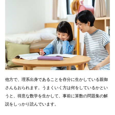
他方で、理系出身であることを存分に生かしている親御
さんもおられます。うまくいく方は何をしているかとい
うと、得意な数学を生かして、事前に算数の問題集の解
説をしっかり読んでいます。