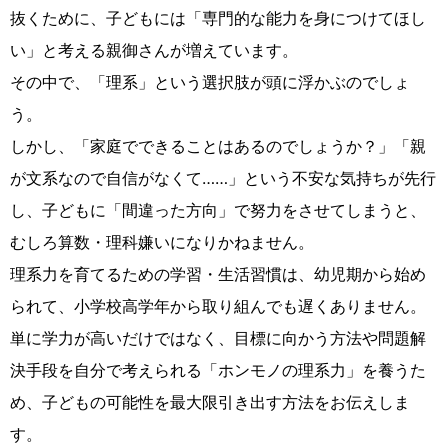
抜くために、子どもには「専門的な能力を身につけてほし
い」と考える親御さんが増えています。
その中で、「理系」という選択肢が頭に浮かぶのでしょ
う。
しかし、「家庭でできることはあるのでしょうか？」「親
が文系なので自信がなくて……」という不安な気持ちが先行
し、子どもに「間違った方向」で努力をさせてしまうと、
むしろ算数・理科嫌いになりかねません。
理系力を育てるための学習・生活習慣は、幼児期から始め
られて、小学校高学年から取り組んでも遅くありません。
単に学力が高いだけではなく、目標に向かう方法や問題解
決手段を自分で考えられる「ホンモノの理系力」を養うた
め、子どもの可能性を最大限引き出す方法をお伝えしま
す。