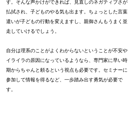
す。そんな声かけができれば、見直しのネガティブさが
払拭され、子どものやる気も出ます。ちょっとした言葉
遣いが子どもの行動を変えますし、親御さんもうまく並
走していけるでしょう。
自分は理系のことがよくわからないということが不安や
イライラの原因になっているようなら、専門家に早い時
期からちゃんと頼るという視点も必要です。セミナーに
参加して情報を得るなど、一歩踏み出す勇気が必要で
す。