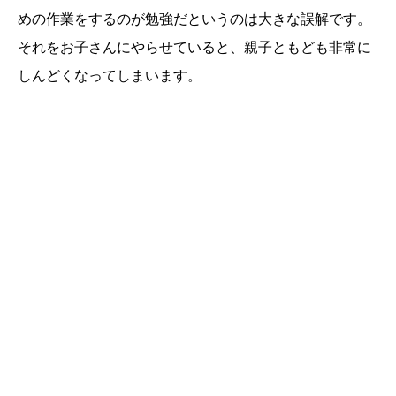
めの作業をするのが勉強だというのは大きな誤解です。
それをお子さんにやらせていると、親子ともども非常に
しんどくなってしまいます。