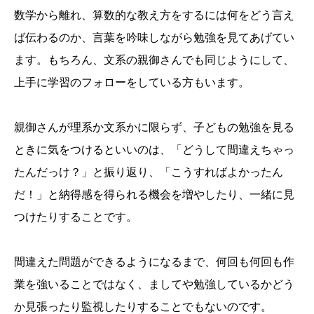
数学から離れ、算数的な教え方をするには何をどう言え
ば伝わるのか、言葉を吟味しながら勉強を見てあげてい
ます。もちろん、文系の親御さんでも同じようにして、
上手に学習のフォローをしている方もいます。
親御さんが理系か文系かに限らず、子どもの勉強を見る
ときに気をつけるといいのは、「どうして間違えちゃっ
たんだっけ？」と振り返り、「こうすればよかったん
だ！」と納得感を得られる機会を増やしたり、一緒に見
つけたりすることです。
間違えた問題ができるようになるまで、何回も何回も作
業を強いることではなく、ましてや勉強しているかどう
か見張ったり監視したりすることでもないのです。