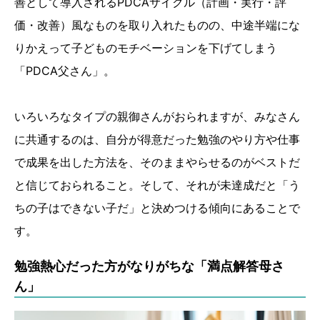
善として導入されるPDCAサイクル（計画・実行・評
価・改善）風なものを取り入れたものの、中途半端にな
りかえって子どものモチベーションを下げてしまう
「PDCA父さん」。
いろいろなタイプの親御さんがおられますが、みなさん
に共通するのは、自分が得意だった勉強のやり方や仕事
で成果を出した方法を、そのままやらせるのがベストだ
と信じておられること。そして、それが未達成だと「う
ちの子はできない子だ」と決めつける傾向にあることで
す。
勉強熱心だった方がなりがちな「満点解答母さ
ん」