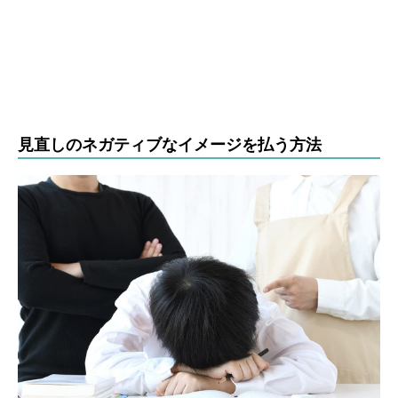
見直しのネガティブなイメージを払う方法