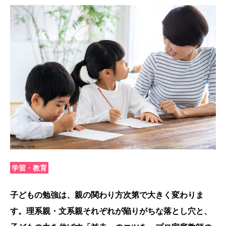
学習・教育
子どもの勉強は、親の関わり方次第で大きく変わりま
す。理系親・文系親それぞれが陥りがちな落とし穴と、