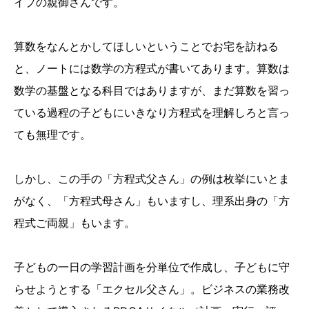
イプの親御さんです。
算数をなんとかしてほしいということでお宅を訪ねる
と、ノートには数学の方程式が書いてあります。算数は
数学の基盤となる科目ではありますが、まだ算数を習っ
ている過程の子どもにいきなり方程式を理解しろと言っ
ても無理です。
しかし、この手の「方程式父さん」の例は枚挙にいとま
がなく、「方程式母さん」もいますし、理系出身の「方
程式ご両親」もいます。
子どもの一日の学習計画を分単位で作成し、子どもに守
らせようとする「エクセル父さん」。ビジネスの業務改