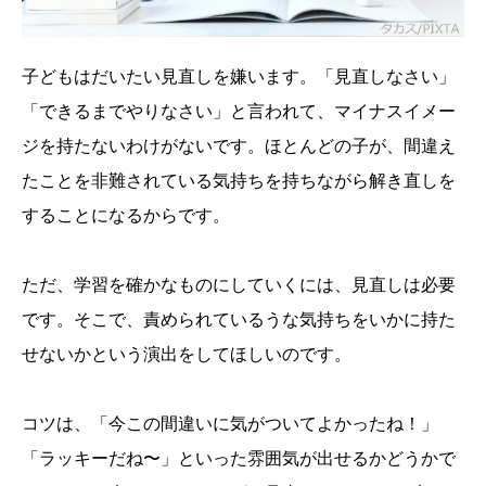
子どもはだいたい見直しを嫌います。「見直しなさい」
「できるまでやりなさい」と言われて、マイナスイメー
ジを持たないわけがないです。ほとんどの子が、間違え
たことを非難されている気持ちを持ちながら解き直しを
することになるからです。
ただ、学習を確かなものにしていくには、見直しは必要
です。そこで、責められているうな気持ちをいかに持た
せないかという演出をしてほしいのです。
コツは、「今この間違いに気がついてよかったね！」
「ラッキーだね〜」といった雰囲気が出せるかどうかで