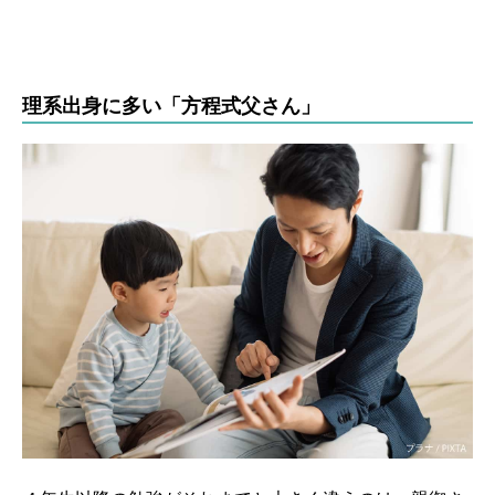
理系出身に多い「方程式父さん」