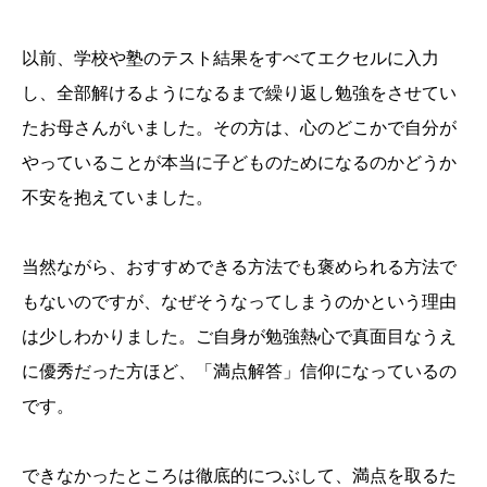
以前、学校や塾のテスト結果をすべてエクセルに入力
し、全部解けるようになるまで繰り返し勉強をさせてい
たお母さんがいました。その方は、心のどこかで自分が
やっていることが本当に子どものためになるのかどうか
不安を抱えていました。
当然ながら、おすすめできる方法でも褒められる方法で
もないのですが、なぜそうなってしまうのかという理由
は少しわかりました。ご自身が勉強熱心で真面目なうえ
に優秀だった方ほど、「満点解答」信仰になっているの
です。
できなかったところは徹底的につぶして、満点を取るた