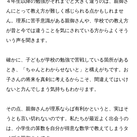
４年生以降の勉強がそれまでと大きく違うのは、親御さ
んにとって教え方が難しく感じられる点かもしれませ
ん。理系に苦手意識がある親御さんや、学校での教え方
が昔と今では違うことを気にされている方からよくそう
いう声を聞きます。
確かに、子どもが学校の勉強で苦戦している箇所がある
とき、「ちゃんとわからせないと」と構えがちです。お
子さんの将来を真剣に考えるからこそ、間違えてはいけ
ないと力んでしまう気持ちもわかります。
その点、親御さんが理系ならば有利かというと、実はそ
うとも言い切れないのです。私たちが最近よく出会うの
は、小学生の算数を自分が得意な数学で教えてしまうタ