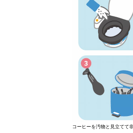
コーヒーを汚物と見立てて