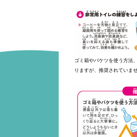
ゴミ箱やバケツを使う方法
りますが、推奨されていま