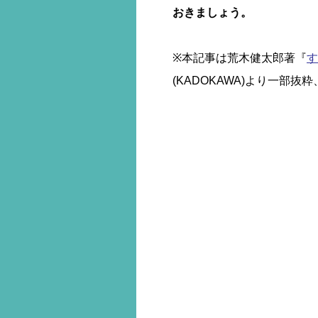
おきましょう。
※本記事は荒木健太郎著『
す
(KADOKAWA)より一部