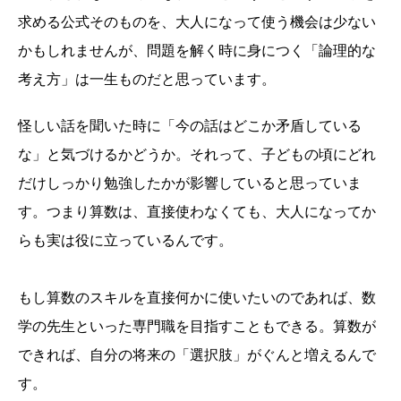
求める公式そのものを、大人になって使う機会は少ない
かもしれませんが、問題を解く時に身につく「論理的な
考え方」は一生ものだと思っています。
怪しい話を聞いた時に「今の話はどこか矛盾している
な」と気づけるかどうか。それって、子どもの頃にどれ
だけしっかり勉強したかが影響していると思っていま
す。つまり算数は、直接使わなくても、大人になってか
らも実は役に立っているんです。
もし算数のスキルを直接何かに使いたいのであれば、数
学の先生といった専門職を目指すこともできる。算数が
できれば、自分の将来の「選択肢」がぐんと増えるんで
す。