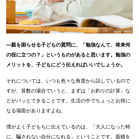
―親を困らせる子どもの質問に、「勉強なんて、将来何
の役に立つの？」というものがあると思います。勉強の
メリットを、子どもにどう伝えればいいでしょうか。
それについては、いつも色々な角度から話しているので
すが、算数の場合でいうと、まずは「お釣りの計算」な
どがパッとできることです。生活の中でちょっとお得に
なる場面がありますよね。
僕がよく子どもちに伝えているのは、「大人になった時
に、騙されない自分になれる」ということです。面積を