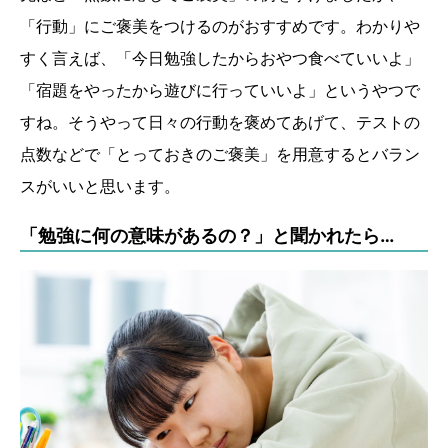
「行動」にご褒美をつけるのがおすすめです。わかりや
すく言えば、「今日勉強したからおやつ食べていいよ」
「宿題をやったから遊びに行っていいよ」というやつで
すね。そうやって日々の行動を褒めてあげて、テストの
点数などで「とっておきのご褒美」を用意するとバラン
スがいいと思います。
「勉強に何の意味があるの？」と聞かれたら…