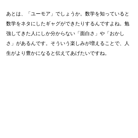
あとは、「ユーモア」でしょうか。数学を知っていると
数学をネタにしたギャグができたりするんですよね。勉
強してきた人にしか分からない「面白さ」や「おかし
さ」があるんです。そういう楽しみが増えることで、人
生がより豊かになると伝えてあげたいですね。