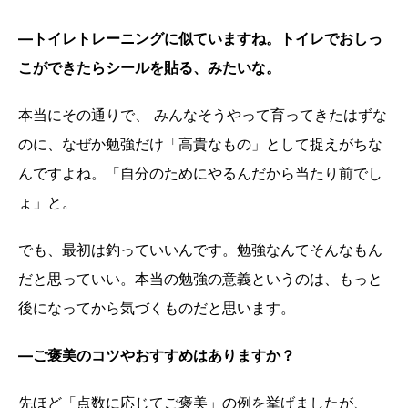
―トイレトレーニングに似ていますね。トイレでおしっ
こができたらシールを貼る、みたいな。
本当にその通りで、 みんなそうやって育ってきたはずな
のに、なぜか勉強だけ「高貴なもの」として捉えがちな
んですよね。「自分のためにやるんだから当たり前でし
ょ」と。
でも、最初は釣っていいんです。勉強なんてそんなもん
だと思っていい。本当の勉強の意義というのは、もっと
後になってから気づくものだと思います。
―ご褒美のコツやおすすめはありますか？
先ほど「点数に応じてご褒美」の例を挙げましたが、