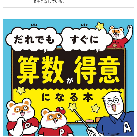
者をこなしている。