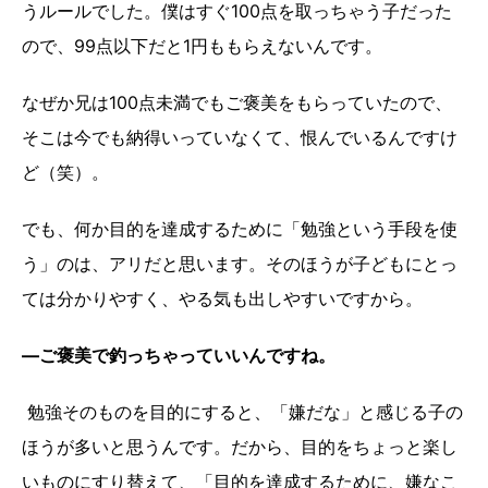
うルールでした。僕はすぐ100点を取っちゃう子だった
ので、99点以下だと1円ももらえないんです。
なぜか兄は100点未満でもご褒美をもらっていたので、
そこは今でも納得いっていなくて、恨んでいるんですけ
ど（笑）。
でも、何か目的を達成するために「勉強という手段を使
う」のは、アリだと思います。そのほうが子どもにとっ
ては分かりやすく、やる気も出しやすいですから。
―ご褒美で釣っちゃっていいんですね。
勉強そのものを目的にすると、「嫌だな」と感じる子の
ほうが多いと思うんです。だから、目的をちょっと楽し
いものにすり替えて、「目的を達成するために、嫌なこ