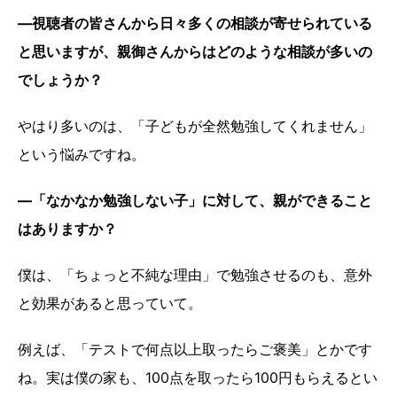
―視聴者の皆さんから日々多くの相談が寄せられている
と思いますが、親御さんからはどのような相談が多いの
でしょうか？
やはり多いのは、「子どもが全然勉強してくれません」
という悩みですね。
―「なかなか勉強しない子」に対して、親ができること
はありますか？
僕は、「ちょっと不純な理由」で勉強させるのも、意外
と効果があると思っていて。
例えば、「テストで何点以上取ったらご褒美」とかです
ね。実は僕の家も、100点を取ったら100円もらえるとい