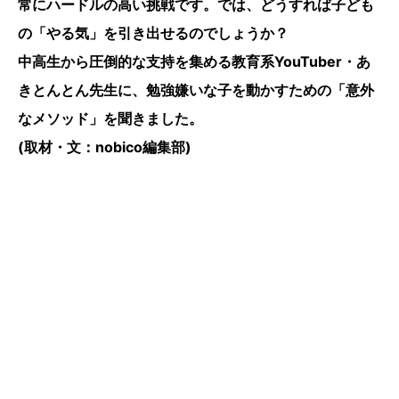
常にハードルの高い挑戦です。では、どうすれば子ども
の「やる気」を引き出せるのでしょうか？
中高生から圧倒的な支持を集める教育系YouTuber・あ
きとんとん先生に、勉強嫌いな子を動かすための「意外
なメソッド」を聞きました。
(取材・文：nobico編集部)