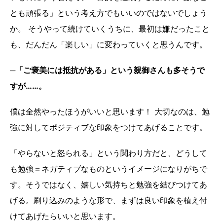
とも頑張る」という考え方でもいいのではないでしょう
か。 そうやって続けていくうちに、最初は嫌だったこと
も、だんだん「楽しい」に変わっていくと思うんです。
─「ご褒美には抵抗がある」という親御さんも多そうで
すが……。
僕は全然やったほうがいいと思います！ 大切なのは、勉
強に対してポジティブな印象をつけてあげることです。
「やらないと怒られる」という関わり方だと、どうして
も勉強＝ネガティブなものというイメージになりがちで
す。そうではなく、嬉しい気持ちと勉強を結びつけてあ
げる。刷り込みのような形で、まずは良い印象を植え付
けてあげたらいいと思います。