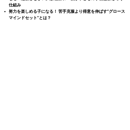
仕組み
努力を楽しめる子になる！ 苦手克服より得意を伸ばす“グロース
マインドセット”とは？