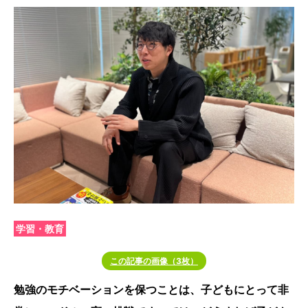
学習・教育
この記事の画像（3枚）
勉強のモチベーションを保つことは、子どもにとって非