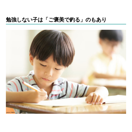
勉強しない子は「ご褒美で釣る」のもあり