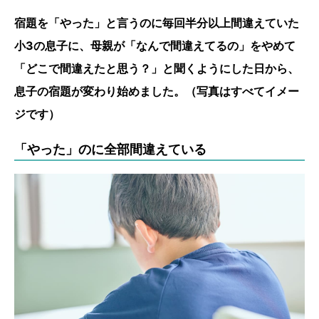
宿題を「やった」と言うのに毎回半分以上間違えていた
小3の息子に、母親が「なんで間違えてるの」をやめて
「どこで間違えたと思う？」と聞くようにした日から、
息子の宿題が変わり始めました。（写真はすべてイメー
ジです）
「やった」のに全部間違えている