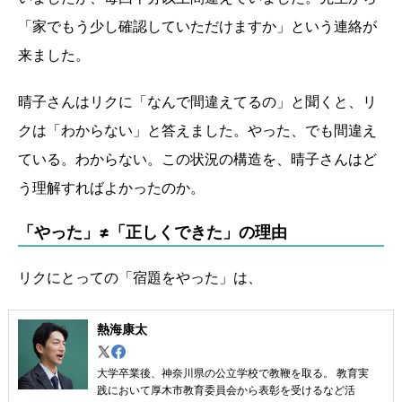
「家でもう少し確認していただけますか」という連絡が
来ました。
晴子さんはリクに「なんで間違えてるの」と聞くと、リ
クは「わからない」と答えました。やった、でも間違え
ている。わからない。この状況の構造を、晴子さんはど
う理解すればよかったのか。
「やった」≠「正しくできた」の理由
リクにとっての「宿題をやった」は、
熱海康太
大学卒業後、神奈川県の公立学校で教鞭を取る。 教育実
践において厚木市教育委員会から表彰を受けるなど活