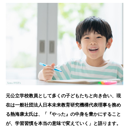
元公立学校教員として多くの子どもたちと向き合い、現
在は一般社団法人日本未来教育研究機構代表理事を務め
る熱海康太氏は、「『やった』の中身を豊かにすること
が、学習習慣を本当の意味で変えていく」と語ります。