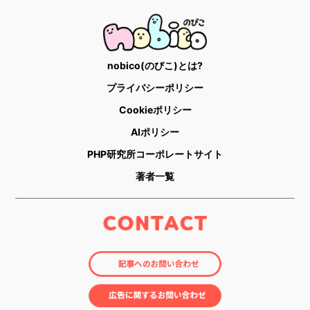
nobico(のびこ)とは?
プライバシーポリシー
Cookieポリシー
AIポリシー
PHP研究所コーポレートサイト
著者一覧