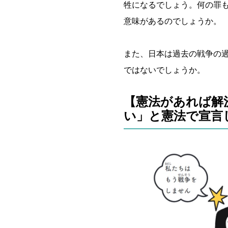
牲になるでしょう。何の罪
意味があるのでしょうか。
また、日本は過去の戦争の
ではないでしょうか。
【憲法があれば解
い」と憲法で宣言