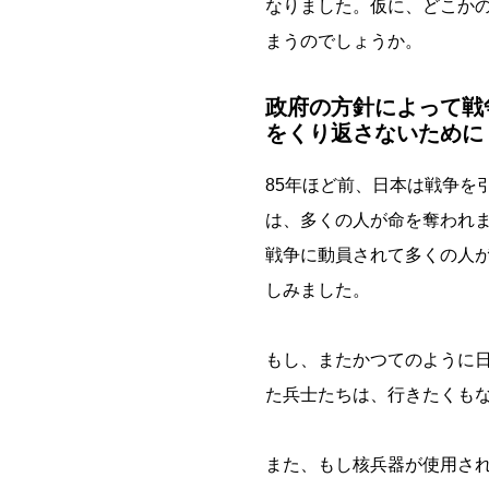
なりました。仮に、どこか
まうのでしょうか。
政府の方針によって戦
をくり返さないために
85年ほど前、日本は戦争を
は、多くの人が命を奪われ
戦争に動員されて多くの人
しみました。
もし、またかつてのように
た兵士たちは、行きたくも
また、もし核兵器が使用さ