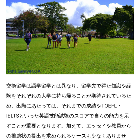
交換留学は語学留学とは異なり、留学先で得た知識や経
験をそれぞれの大学に持ち帰ることが期待されているた
め、出願にあたっては、それまでの成績やTOEFL・
IELTSといった英語技能試験のスコアで自らの能力を示
すことが重要となります。加えて、エッセイや教員から
の推薦状の提出を求められるケースも少なくありませ