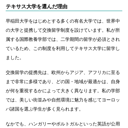
テキサス大学を選んだ理由
早稲田大学をはじめとする多くの有名大学では、世界中
の大学と提携して交換留学制度を設けています。私が所
属する国際教養学部では、二学期間の留学が必須とされ
ているため、この制度を利用してテキサス大学に留学し
ました。
交換留学の提携先は、欧州からアジア、アフリカに至る
まで非常に多様であり、どの国・地域が最適かは、自身
が何を重視するかによって大きく異なります。私の学部
では、美しい街並みや自然環境に魅力を感じてヨーロッ
パ諸国を選ぶ学生が多く見られます。
なかでも、ハンガリーやポルトガルといった英語が公用