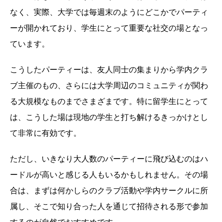
なく、実際、大学では毎週末のようにどこかでパーティ
ーが開かれており、学生にとって重要な社交の場となっ
ています。
こうしたパーティーは、友人同士の集まりから学内クラ
ブ主催のもの、さらには大学周辺のコミュニティが関わ
る大規模なものまでさまざまです。特に留学生にとって
は、こうした場は現地の学生と打ち解けるきっかけとし
て非常に有効です。
ただし、いきなり大人数のパーティーに飛び込むのはハ
ードルが高いと感じる人もいるかもしれません。その場
合は、まずは何かしらのクラブ活動や学内サークルに所
属し、そこで知り合った人を通じて招待される形で参加
するのが自然でおすすめです。