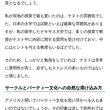
景となるでしょう。
私が現地の授業で最も驚いたのは、テストの雰囲気でし
た。日本の大学では試験といえば厳粛な雰囲気がありま
すが、私の留学したテキサス大学では、多くの授業で教
授がテスト中に内容に関する質問を受け付けており、中
にはヒントを与える教授もいるほどでした。
そのため、しっかりと勉強をしていれば、テストは非常
に透明性が高く、必ずしもストレスの多いものではない
と感じました。
サークルとパーティー文化への自然な溶け込み方
アメリカと聞いてパーティー文化を思い浮かべる人も多
いのではないでしょうか。その印象は決して的外れでは