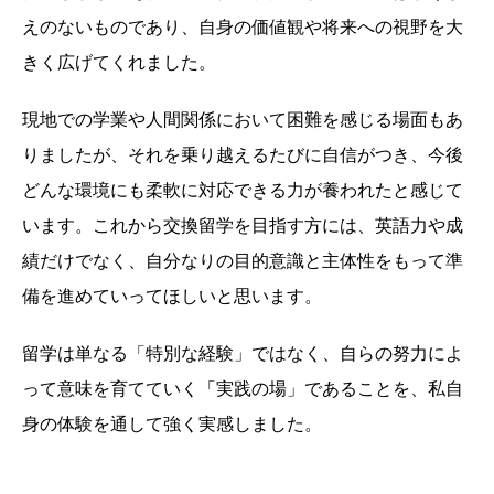
えのないものであり、自身の価値観や将来への視野を大
きく広げてくれました。
現地での学業や人間関係において困難を感じる場面もあ
りましたが、それを乗り越えるたびに自信がつき、今後
どんな環境にも柔軟に対応できる力が養われたと感じて
います。これから交換留学を目指す方には、英語力や成
績だけでなく、自分なりの目的意識と主体性をもって準
備を進めていってほしいと思います。
留学は単なる「特別な経験」ではなく、自らの努力によ
って意味を育てていく「実践の場」であることを、私自
身の体験を通して強く実感しました。