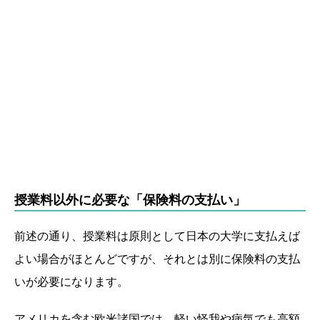
授業料以外に必要な「保険料の支払い」
前述の通り、授業料は原則として日本の大学に支払えば
よい場合がほとんどですが、それとは別に保険料の支払
いが必要になります。
アメリカを含む欧米諸国では、軽い怪我や病気でも高額