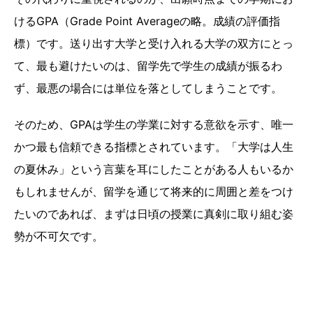
けるGPA（Grade Point Averageの略。成績の評価指
標）です。送り出す大学と受け入れる大学の双方にとっ
て、最も避けたいのは、留学先で学生の成績が振るわ
ず、最悪の場合には単位を落としてしまうことです。
そのため、GPAは学生の学業に対する意欲を示す、唯一
かつ最も信頼できる指標とされています。「大学は人生
の夏休み」という言葉を耳にしたことがある人もいるか
もしれませんが、留学を通じて将来的に周囲と差をつけ
たいのであれば、まずは日頃の授業に真剣に取り組む姿
勢が不可欠です。