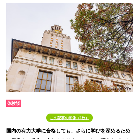
体験談
この記事の画像（1枚）
国内の有力大学に合格しても、さらに学びを深めるため