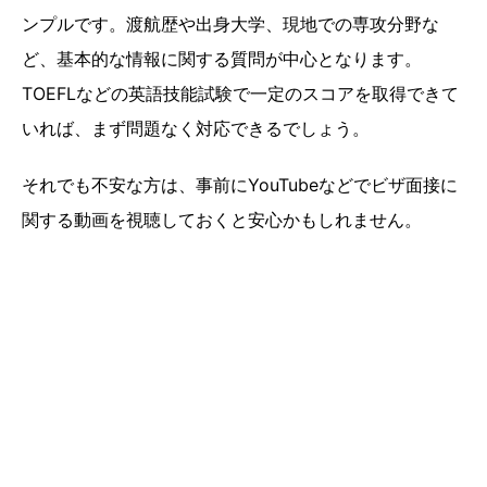
ンプルです。渡航歴や出身大学、現地での専攻分野な
ど、基本的な情報に関する質問が中心となります。
TOEFLなどの英語技能試験で一定のスコアを取得できて
いれば、まず問題なく対応できるでしょう。
それでも不安な方は、事前にYouTubeなどでビザ面接に
関する動画を視聴しておくと安心かもしれません。