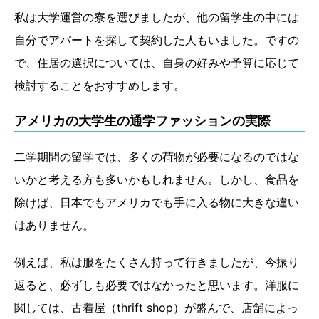
私は大学運営の寮を選びましたが、他の留学生の中には
自分でアパートを探して契約した人もいました。ですの
で、住居の選択については、自身の好みや予算に応じて
検討することをおすすめします。
アメリカの大学生の通学ファッションの実際
二学期間の留学では、多くの荷物が必要になるのではな
いかと考える方も多いかもしれません。しかし、食品を
除けば、日本でもアメリカでも手に入る物に大きな違い
はありません。
例えば、私は服をたくさん持って行きましたが、今振り
返ると、必ずしも必要ではなかったと思います。洋服に
関しては、古着屋（thrift shop）が盛んで、店舗によっ