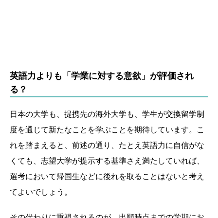
英語力よりも「学業に対する意欲」が評価され
る？
日本の大学も、提携先の海外大学も、学生が交換留学制
度を通じて新たなことを学ぶことを期待しています。こ
れを踏まえると、前述の通り、たとえ英語力に自信がな
くても、志望大学が提示する基準さえ満たしていれば、
選考において帰国生などに後れを取ることはないと考え
てよいでしょう。
その代わりに重視されるのが、出願時点までの学期にお