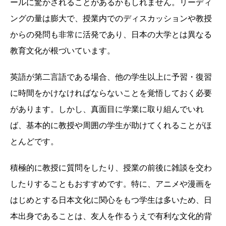
ールに驚かされることがあるかもしれません。リーディ
ングの量は膨大で、授業内でのディスカッションや教授
からの発問も非常に活発であり、日本の大学とは異なる
教育文化が根づいています。
英語が第二言語である場合、他の学生以上に予習・復習
に時間をかけなければならないことを覚悟しておく必要
があります。しかし、真面目に学業に取り組んでいれ
ば、基本的に教授や周囲の学生が助けてくれることがほ
とんどです。
積極的に教授に質問をしたり、授業の前後に雑談を交わ
したりすることもおすすめです。特に、アニメや漫画を
はじめとする日本文化に関心をもつ学生は多いため、日
本出身であることは、友人を作るうえで有利な文化的背