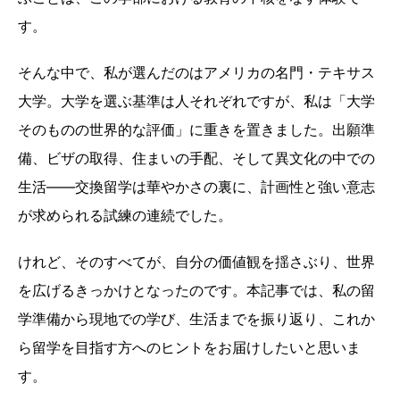
す。
そんな中で、私が選んだのはアメリカの名門・テキサス
大学。大学を選ぶ基準は人それぞれですが、私は「大学
そのものの世界的な評価」に重きを置きました。出願準
備、ビザの取得、住まいの手配、そして異文化の中での
生活——交換留学は華やかさの裏に、計画性と強い意志
が求められる試練の連続でした。
けれど、そのすべてが、自分の価値観を揺さぶり、世界
を広げるきっかけとなったのです。本記事では、私の留
学準備から現地での学び、生活までを振り返り、これか
ら留学を目指す方へのヒントをお届けしたいと思いま
す。