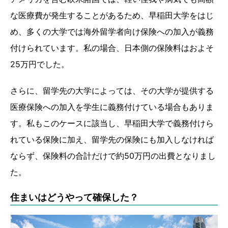
な医療費が発生することがあるため、早稲田大学をはじ
め、多くの大学では海外留学者向け保険への加入が義務
付けられています。私の場合、日本側の保険料はおよそ
25万円でした。
さらに、留学先の大学によっては、その大学が提供する
医療保険への加入を学生に義務付けている場合もありま
す。私もこのケースに該当し、早稲田大学で義務付けら
れている保険に加え、留学先の保険にも加入しなければ
ならず、保険料の合計だけで約50万円の出費となりまし
た。
住まいはどうやって確保した？