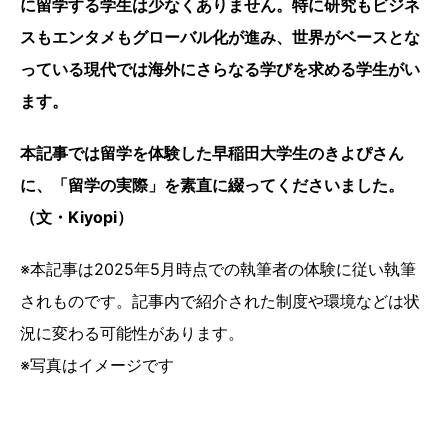
に留学する学生は少なくありません。特に研究もビジネ
スもエンタメもグローバル化が進み、世界がベースとな
っている現代では海外にさらなる学びを求める学生がい
ます。
本記事では留学を体験した早稲田大学生のきよぴさん
に、「留学の実際」を素直に綴ってくださいました。
（文・Kiyopi）
※本記事は2025年5月時点での執筆者の体験に従い執筆
されものです。記事内で紹介された制度や環境などは状
況に変わる可能性があります。
※写真はイメージです