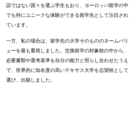
語ではない国々を選ぶ学生もおり、ヨーロッパ留学の中
でも特にユニークな体験ができる留学先として注目され
ています。
一方、私の場合は、留学先の大学そのもののネームバリ
ューを最も重視しました。交換留学の対象校の中から、
必要書類や選考基準を自分の能力と照らし合わせたうえ
で、世界的に知名度の高いテキサス大学を志望校として
選び、出願しました。