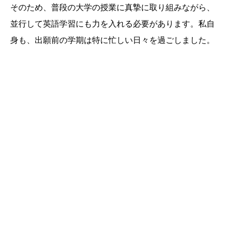
そのため、普段の大学の授業に真摯に取り組みながら、
並行して英語学習にも力を入れる必要があります。私自
身も、出願前の学期は特に忙しい日々を過ごしました。