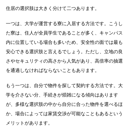
住居の選択肢は大きく分けて二つあります。
一つは、大学が運営する寮に入居する方法です。こうし
た寮は、住人が全員学生であることが多く、キャンパス
内に位置している場合も多いため、安全性の面では最も
安心できる選択肢と言えるでしょう。ただし、立地の良
さやセキュリティの高さから人気があり、高倍率の抽選
を通過しなければならないこともあります。
もう一つは、自分で物件を探して契約する方法です。大
学を介さない分、手続きが煩雑になる傾向はあります
が、多様な選択肢の中から自分に合った物件を選べるほ
か、場合によっては家賃交渉が可能なこともあるという
メリットがあります。