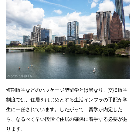
短期留学などのパッケージ型留学とは異なり、交換留学
制度では、住居をはじめとする生活インフラの手配が学
生に一任されています。したがって、留学が内定した
ら、なるべく早い段階で住居の確保に着手する必要があ
ります。