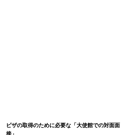
ビザの取得のために必要な「大使館での対面面
接」