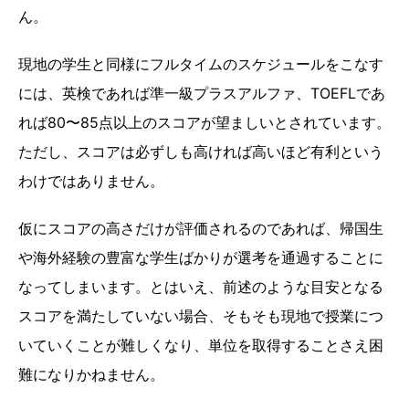
ん。
現地の学生と同様にフルタイムのスケジュールをこなす
には、英検であれば準一級プラスアルファ、TOEFLであ
れば80〜85点以上のスコアが望ましいとされています。
ただし、スコアは必ずしも高ければ高いほど有利という
わけではありません。
仮にスコアの高さだけが評価されるのであれば、帰国生
や海外経験の豊富な学生ばかりが選考を通過することに
なってしまいます。とはいえ、前述のような目安となる
スコアを満たしていない場合、そもそも現地で授業につ
いていくことが難しくなり、単位を取得することさえ困
難になりかねません。