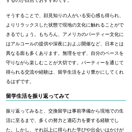
そうすることで、顔見知りの人がいる安心感も得られ、
よりリラックスした状態で現地の文化に触れることがで
きるでしょう。もちろん、アメリカのパーティー文化に
はアルコールの提供や深夜におよぶ開催など、日本とは
異なる面も多くあります。無理をせず、自分のペースを
守りながら楽しむことが大切です。パーティーを通じて
得られる交流や経験は、留学生活をより豊かにしてくれ
るはずです。
留学生活を振り返ってみて
振り返ってみると、交換留学は事前準備から現地での生
活に至るまで、多くの努力と適応力を要する経験でし
た。しかし、それ以上に得られた学びや出会いはかけが