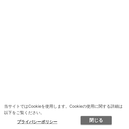
当サイトではCookieを使用します。Cookieの使用に関する詳細は
以下をご覧ください。
閉じる
プライバシーポリシー