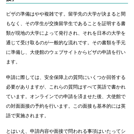
ビザの準備はやや複雑です。留学先の大学が決まると間
もなく、その学生が交換留学生であることを証明する書
類が現地の大学によって発行され、それを日本の大学を
通じて受け取るのが一般的な流れです。その書類を手元
に準備し、大使館のウェブサイトからビザの申請を行い
ます。
申請に際しては、安全保障上の質問にいくつか回答する
必要がありますが、これらの質問はすべて英語で書かれ
ています。オンラインでの申請を済ませた後、大使館で
の対面面接の予約を行います。この面接も基本的には英
語で実施されます。
とはいえ、申請内容や面接で問われる事項はいたってシ