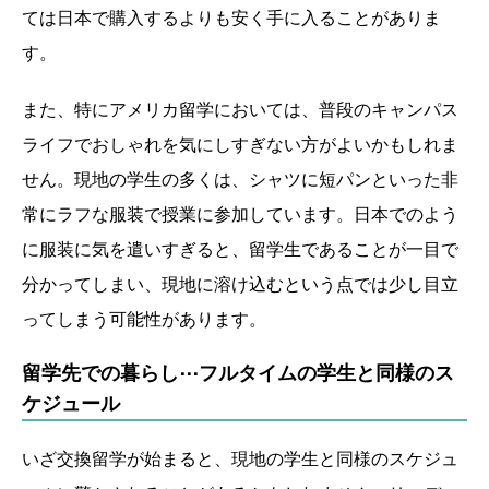
ては日本で購入するよりも安く手に入ることがありま
す。
また、特にアメリカ留学においては、普段のキャンパス
ライフでおしゃれを気にしすぎない方がよいかもしれま
せん。現地の学生の多くは、シャツに短パンといった非
常にラフな服装で授業に参加しています。日本でのよう
に服装に気を遣いすぎると、留学生であることが一目で
分かってしまい、現地に溶け込むという点では少し目立
ってしまう可能性があります。
留学先での暮らし⋯フルタイムの学生と同様のス
ケジュール
いざ交換留学が始まると、現地の学生と同様のスケジュ