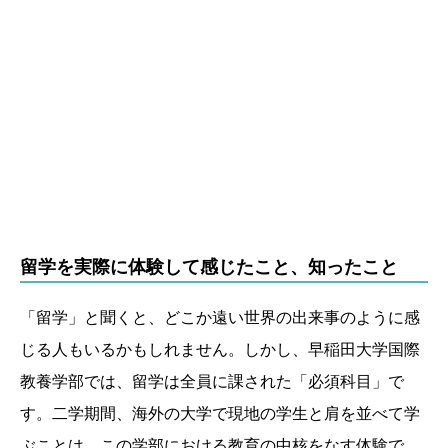
留学を実際に体験して感じたこと、知ったこと
「留学」と聞くと、どこか遠い世界の出来事のように感
じる人もいるかもしれません。しかし、早稲田大学国際
教養学部では、留学は全員に課された「必須科目」で
す。二学期間、海外の大学で現地の学生と肩を並べて学
ぶことは、この学部における教育の中核をなす体験で