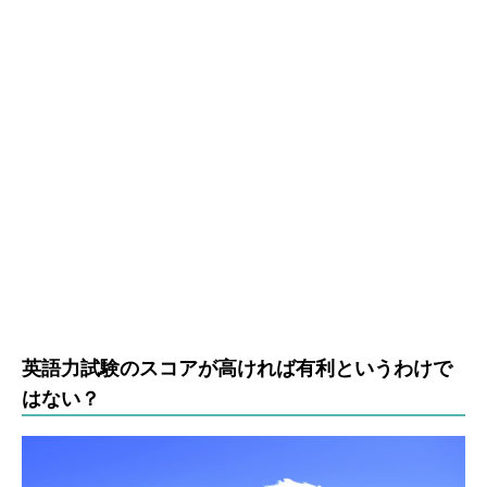
英語力試験のスコアが高ければ有利というわけで
はない？