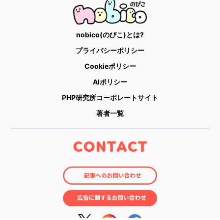
nobico(のびこ)とは?
プライバシーポリシー
Cookieポリシー
AIポリシー
PHP研究所コーポレートサイト
著者一覧