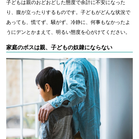
子どもは親のおどおどした態度で余計に不安になった
り、腹が立ったりするものです。子どもがどんな状況で
あっても、慌てず、騒がず、冷静に、何事もなかったよ
うにデンとかまえて、明るい態度を心がけてください。
家庭のボスは親、子どもの奴隷にならない