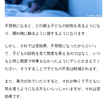
不登校になると、どの親も子どもの顔色を見るようにな
り、腫れ物に触るように接するようになります。
しかし、それでは逆効果。不登校になったからといっ
て、子どもの顔色を見て態度を変えるのではなく、いつ
もと同じ態度で何事もなかったようにデンとかまえてく
ださい。そうすることで子どもの不安は軽減されます。
また、暴力が出ていたりすると、それが怖くて子どもに
気を遣うようになる方もいらっしゃいますが、それは逆
効果です。