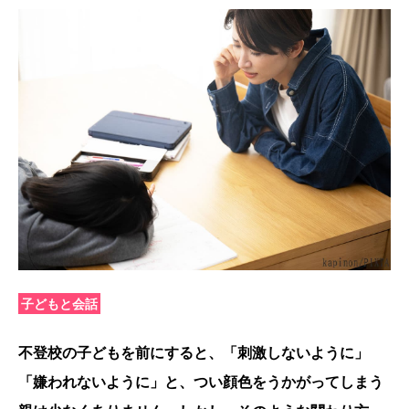
子どもと会話
不登校の子どもを前にすると、「刺激しないように」
「嫌われないように」と、つい顔色をうかがってしまう