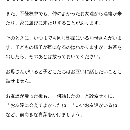
また、不登校中でも、仲のよかったお友達から連絡が来
たり、家に遊びに来たりすることがあります。
そのときに、いつまでも同じ部屋にいるお母さんがいま
す。子どもの様子が気になるのはわかりますが、お茶を
出したら、そのあとは放っておいてください。
お母さんがいると子どもたちはお互いに話したいことも
話せません。
お友達が帰った後も、「何話したの」と詮索せずに、
「お友達に会えてよかったね」「いいお友達がいるね」
など、前向きな言葉をかけましょう。