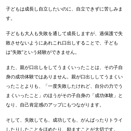
子どもは成長し自立したいのに、自立できずに苦しみま
す。
子どもも大人も失敗を通して成長しますが、過保護で失
敗させないようにあれこれ口出しすることで、子ども
は“失敗”という経験ができません。
また、親が口出しをしてうまくいったことは、その子自
身の成功体験ではありません。親が口出ししてうまくい
ったことよりも、「一度失敗したけれど、自分の力でう
まくいったこと」のほうがその子自身の「成功体験」と
なり、自己肯定感のアップにもつながります。
そして、失敗しても、成功しても、がんばったりトライ
したりしたことをほめたり、励ますことが大切です。