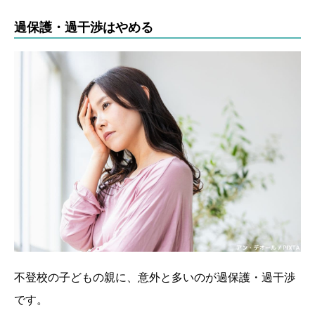
過保護・過干渉はやめる
不登校の子どもの親に、意外と多いのが過保護・過干渉
です。