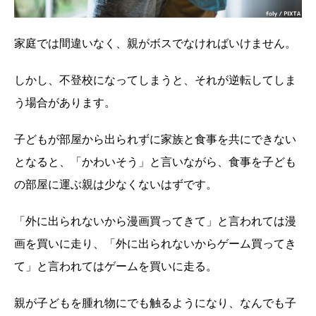
家庭では間違いなく、親がボスでなければいけません。
しかし、不登校になってしまうと、それが逆転してしま
う場合があります。
子どもが部屋から出られずに家族と食事を共にできない
となると、「かわいそう」と言いながら、食事を子ども
の部屋に運ぶ親は少なくないはずです。
「外に出られないから漫画買ってきて」と言われては漫
画を買いに走り、「外に出られないからゲーム買ってき
て」と言われてはゲームを買いに走る。
親が子どもを腫れ物にでも触るようになり、なんでも子