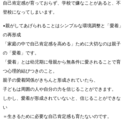
自己肯定感が育っておらず、学校で嫌なことがあると、不
登校になってしまいます。
▪️親がしてあげられることはシンプルな環境調整と「愛着」
の再形成
「家庭の中で自己肯定感を高める」ために大切なのは親子
の「愛着」です。
「愛着」とは幼児期に母親から無条件に愛されることで育
つ心理的結びつきのこと。
親子の愛着関係がきちんと形成されていたら、
子どもは周囲の人や自分の力を信じることができます。
しかし、愛着が形成されていないと、信じることができな
い
＝生きるために必要な自己肯定感も育たないのです。