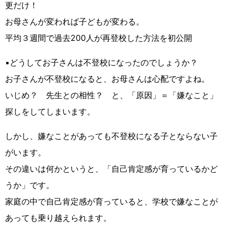
更だけ！
お母さんが変われば子どもが変わる。
平均３週間で過去200人が再登校した方法を初公開
▪️どうしてお子さんは不登校になったのでしょうか？
お子さんが不登校になると、お母さんは心配ですよね。
いじめ？ 先生との相性？ と、「原因」＝「嫌なこと」
探しをしてしまいます。
しかし、嫌なことがあっても不登校になる子とならない子
がいます。
その違いは何かというと、「自己肯定感が育っているかど
うか」です。
家庭の中で自己肯定感が育っていると、学校で嫌なことが
あっても乗り越えられます。