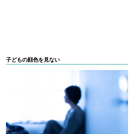
子どもの顔色を見ない