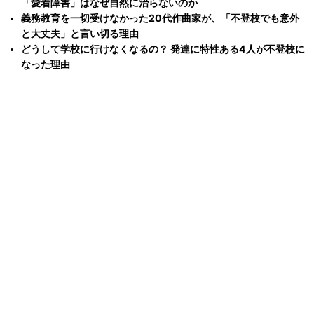
「愛着障害」はなぜ自然に治らないのか
義務教育を一切受けなかった20代作曲家が、「不登校でも意外
と大丈夫」と言い切る理由
どうして学校に行けなくなるの？ 発達に特性ある4人が不登校に
なった理由