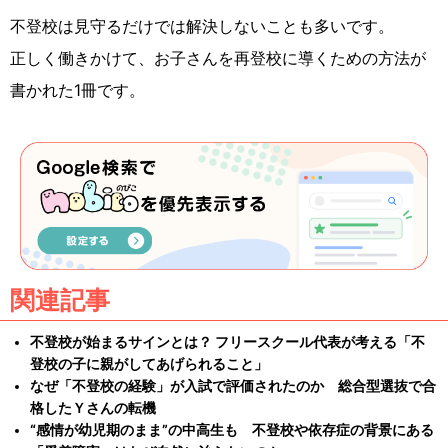
不登校は見守るだけでは解決しないことも多いです。
正しく働きかけて、お子さんを再登校に導くための方法が
書かれた1冊です。
関連記事
不登校が始まるサインとは？ フリースクール代表が考える「不
登校の子に親がしてあげられること」
なぜ「不登校の経験」が入試で評価されたのか 総合型選抜で合
格したＹさんの転機
“感情が幼児期のまま”の中高生も 不登校や依存症の背景にある