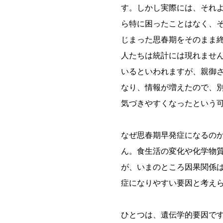
す。しかし実際には、それ
ら特に困ったことはなく、
じまった思春期をそのまま
人たちは統計には現れませ
いるといわれますが、親御さ
なり、情報が増えたので、
気づきやすくなったという
なぜ思春期早発症になるの
ん。食生活の変化や化学物
が、いまのところ因果関係
症になりやすい要因と考え
ひとつは、遺伝学的要因で