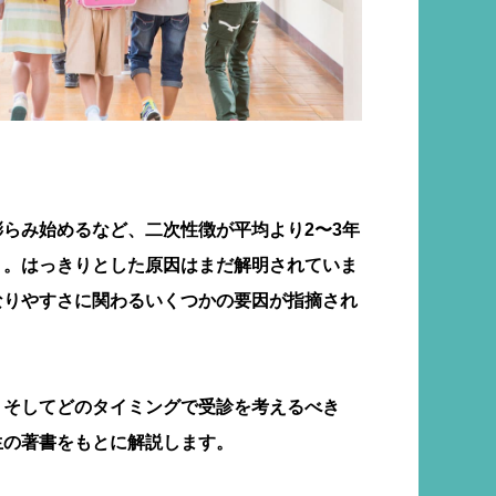
らみ始めるなど、二次性徴が平均より2〜3年
」。はっきりとした原因はまだ解明されていま
なりやすさに関わるいくつかの要因が指摘され
、そしてどのタイミングで受診を考えるべき
生の著書をもとに解説します。