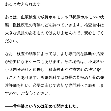
あると考えられます。
あとは、血液検査で成長ホルモンや甲状腺ホルモンの状
態、慢性疾患の有無などを調べていきます。検査自体は
大きな負担のあるものではありませんので、安心してく
ださい。
なお、検査の結果によっては、より専門的な診断や治療
が必要になるケースもあります。その場合は、小児科や
小児内分泌科と連携し、精密検査や治療方針の決定を行
うこともあります。整形外科では成長の見極めと骨の発
達評価を担い、必要に応じて適切な専門科へご紹介しま
すので、ご安心ください。
——骨年齢というのは初めて聞きました。