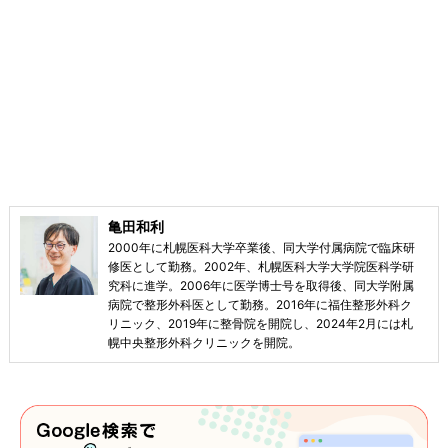
亀田和利
2000年に札幌医科大学卒業後、同大学付属病院で臨床研
修医として勤務。2002年、札幌医科大学大学院医科学研
究科に進学。2006年に医学博士号を取得後、同大学附属
病院で整形外科医として勤務。2016年に福住整形外科ク
リニック、2019年に整骨院を開院し、2024年2月には札
幌中央整形外科クリニックを開院。