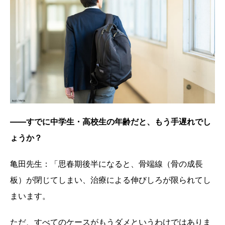
——すでに中学生・高校生の年齢だと、もう手遅れでし
ょうか？
亀田先生：「思春期後半になると、骨端線（骨の成長
板）が閉じてしまい、治療による伸びしろが限られてし
まいます。
ただ、すべてのケースがもうダメというわけではありま