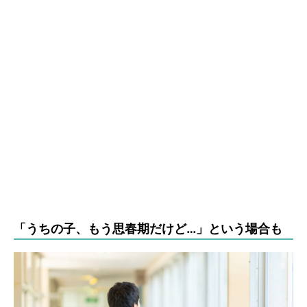
「うちの子、もう思春期だけど…」という場合も