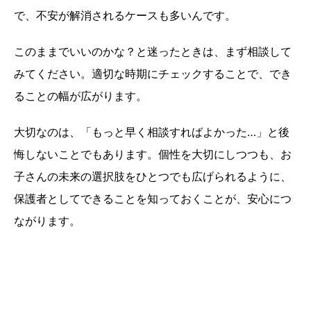
で、不安が解消されるケースも多いんです。
このままでいいのかな？と迷ったときは、まず相談して
みてください。適切な時期にチェックすることで、でき
ることの幅が広がります。
大切なのは、「もっと早く相談すればよかった…」と後
悔しないことでもあります。個性を大切にしつつも、お
子さんの未来の選択肢をひとつでも広げられるように、
保護者としてできることを知っておくことが、安心につ
ながります。