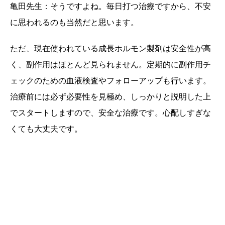
亀田先生：そうですよね。毎日打つ治療ですから、不安
に思われるのも当然だと思います。
ただ、現在使われている成長ホルモン製剤は安全性が高
く、副作用はほとんど見られません。定期的に副作用チ
ェックのための血液検査やフォローアップも行います。
治療前には必ず必要性を見極め、しっかりと説明した上
でスタートしますので、安全な治療です。心配しすぎな
くても大丈夫です。