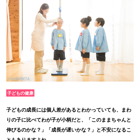
子どもの健康
子どもの成長には個人差があるとわかっていても、まわ
りの子に比べてわが子が小柄だと、「このままちゃんと
伸びるのかな？」「成長が遅いかな？」と不安になるこ
ともありますよね。