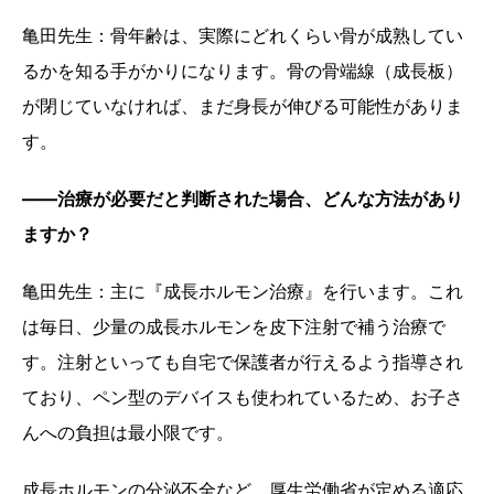
亀田先生：骨年齢は、実際にどれくらい骨が成熟してい
るかを知る手がかりになります。骨の骨端線（成長板）
が閉じていなければ、まだ身長が伸びる可能性がありま
す。
——治療が必要だと判断された場合、どんな方法があり
ますか？
亀田先生：主に『成長ホルモン治療』を行います。これ
は毎日、少量の成長ホルモンを皮下注射で補う治療で
す。注射といっても自宅で保護者が行えるよう指導され
ており、ペン型のデバイスも使われているため、お子さ
んへの負担は最小限です。
成長ホルモンの分泌不全など、厚生労働省が定める適応