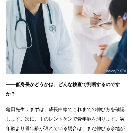
——低身長かどうかは、どんな検査で判断するのです
か？
亀田先生：まずは、成長曲線でこれまでの伸び方を確認
します。次に、手のレントゲンで骨年齢を測ります。実
年齢より骨年齢が遅れている場合は、まだ伸びる余地が