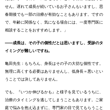
せん。遅れて成長が続いているお子さんもいますし、思
春期後でも一部の治療が有効なこともあります。ですの
で、年齢に関係なく、気になる場合には、一度専門医に
相談することをおすすめします。」
——成長は、その子の個性だとは思いますし、受診のタ
イミングが難しいですね。
亀田先生：もちろん、身長はその子の大切な個性です。
無理に高くする必要はありませんし、低身長＝悪いとい
うことでは決してありません。
でも、『いつか伸びるかも』と様子を見ているうちに、
治療のタイミングを逃してしまうこともあります。ご家
庭で悩みを抱え込まずに、専門家の目で見てもらうこと