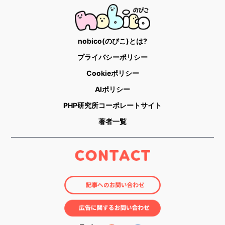
nobico(のびこ)とは?
プライバシーポリシー
Cookieポリシー
AIポリシー
PHP研究所コーポレートサイト
著者一覧