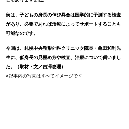
実は、子どもの身長の伸び具合は医学的に予測する検査
があり、必要であれば治療によってサポートすることも
可能なのです。
今回は、札幌中央整形外科クリニック院長・亀田和利先
生に、低身長の見極め方や検査、治療について伺いまし
た。（取材・文／吉澤恵理
）
※記事内の写真はすべてイメージです