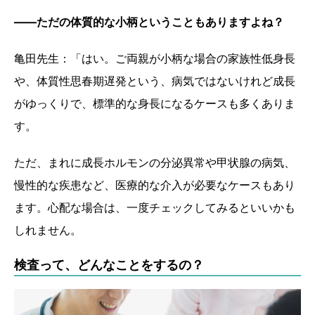
——ただの体質的な小柄ということもありますよね？
亀田先生：「はい。ご両親が小柄な場合の家族性低身長
や、体質性思春期遅発という、病気ではないけれど成長
がゆっくりで、標準的な身長になるケースも多くありま
す。
ただ、まれに成長ホルモンの分泌異常や甲状腺の病気、
慢性的な疾患など、医療的な介入が必要なケースもあり
ます。心配な場合は、一度チェックしてみるといいかも
しれません。
検査って、どんなことをするの？