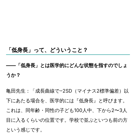
「低身長」って、どういうこと？
——「低身長」とは医学的にどんな状態を指すのでしょ
うか？
亀田先生：「成長曲線で−2SD（マイナス2標準偏差）以
下にあたる場合を、医学的には『低身長』と呼びます。
これは、同年齢・同性の子ども100人中、下から2〜3人
目に入るくらいの位置です。学校で並ぶといつも前の方
という感じです。