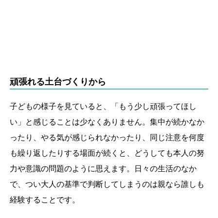
頑張れる土台づくりから
子どもの様子を見ていると、「もう少し頑張ってほし
い」と感じることは少なくありません。集中が続かなか
ったり、やる気が感じられなかったり、同じ注意を何度
も繰り返したりする場面が続くと、どうしても本人の努
力や意識の問題のように思えます。日々の生活のなか
で、つい大人の基準で判断してしまうのは親なら誰しも
経験することです。