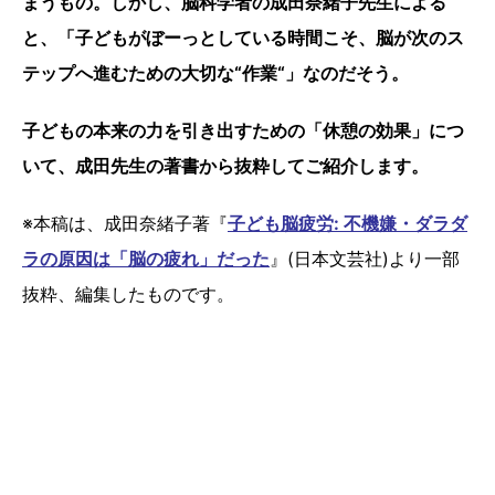
まうもの。しかし、脳科学者の成田奈緒子先生による
と、「子どもがぼーっとしている時間こそ、脳が次のス
テップへ進むための大切な“作業“」なのだそう。
子どもの本来の力を引き出すための「休憩の効果」につ
いて、成田先生の著書から抜粋してご紹介します。
※本稿は、成田奈緒子著『
子ども脳疲労: 不機嫌・ダラダ
ラの原因は「脳の疲れ」だった
』(日本文芸社)より一部
抜粋、編集したものです。