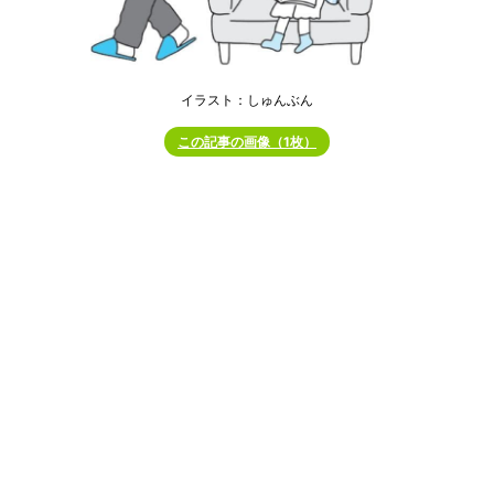
イラスト：しゅんぶん
この記事の画像（1枚）