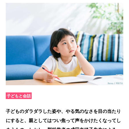
子どもと会話
子どものダラダラした姿や、やる気のなさを目の当たり
にすると、親としてはつい焦って声をかけたくなってし