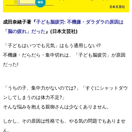
成田奈緒子著『
子ども脳疲労: 不機嫌・ダラダラの原因は
「脳の疲れ」だった
』(日本文芸社)
「子どもはいつでも元気」はもう通用しない!?
不機嫌・だらだら・集中切れは、「子ども脳疲労」が原因
だった!
「うちの子、集中力がないのでは?」「すぐにシャットダウ
ンしてしまうのは体力不足?」
そんな悩みを抱える親御さんは少なくありません。
しかし、その原因は性格でも、やる気の問題でもありませ
ん。