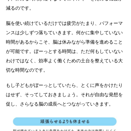
減るのです。
脳を使い続けているだけでは疲労がたまり、パフォーマ
ンスは少しずつ落ちていきます。何かに集中していない
時間があるからこそ、脳は休みながら準備を進めること
が可能です。ぼーっとする時間は、ただ何もしていない
わけではなく、効率よく働くための土台を整えている大
切な時間なのです。
もし子どもがぼーっとしていたら、とくに声をかけたり
はせず、そってしておきましょう。それが自由な発想を
促し、さらなる脳の成長へとつながっていきます。