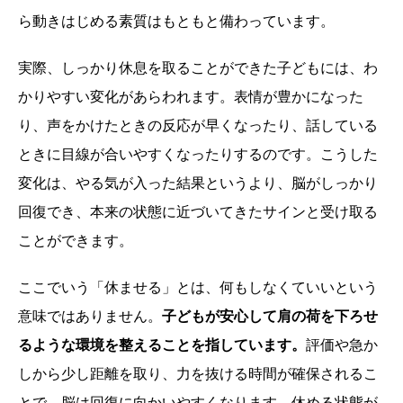
ら動きはじめる素質はもともと備わっています。
実際、しっかり休息を取ることができた子どもには、わ
かりやすい変化があらわれます。表情が豊かになった
り、声をかけたときの反応が早くなったり、話している
ときに目線が合いやすくなったりするのです。こうした
変化は、やる気が入った結果というより、脳がしっかり
回復でき、本来の状態に近づいてきたサインと受け取る
ことができます。
ここでいう「休ませる」とは、何もしなくていいという
意味ではありません。
子どもが安心して肩の荷を下ろせ
るような環境を整えることを指しています。
評価や急か
しから少し距離を取り、力を抜ける時間が確保されるこ
とで、脳は回復に向かいやすくなります。休める状態が