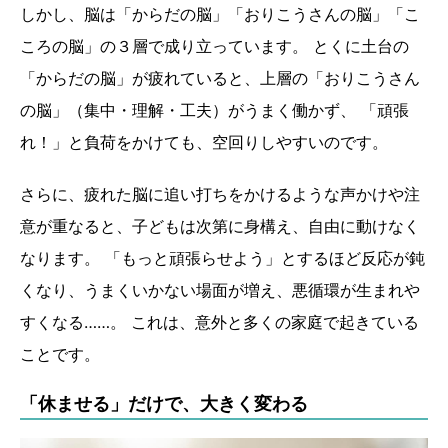
しかし、脳は「からだの脳」「おりこうさんの脳」「こ
ころの脳」の３層で成り立っています。 とくに土台の
「からだの脳」が疲れていると、上層の「おりこうさん
の脳」（集中・理解・工夫）がうまく働かず、 「頑張
れ！」と負荷をかけても、空回りしやすいのです。
さらに、疲れた脳に追い打ちをかけるような声かけや注
意が重なると、子どもは次第に身構え、自由に動けなく
なります。 「もっと頑張らせよう」とするほど反応が鈍
くなり、うまくいかない場面が増え、悪循環が生まれや
すくなる……。 これは、意外と多くの家庭で起きている
ことです。
「休ませる」だけで、大きく変わる