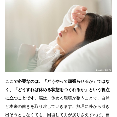
ここで必要なのは、「どうやって頑張らせるか」ではな
く、「どうすれば休める状態をつくれるか」という視点
に立つことです。
脳は、休める環境が整うことで、自然
と本来の働きを取り戻していきます。無理に外から引き
出そうとしなくても、回復して力が戻りさえすれば、自