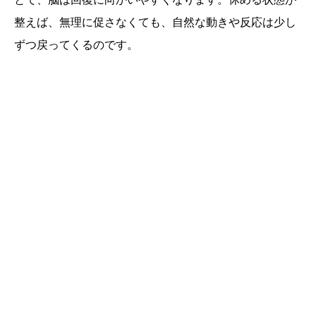
整えば、無理に促さなくても、自然な動きや反応は少し
ずつ戻ってくるのです。