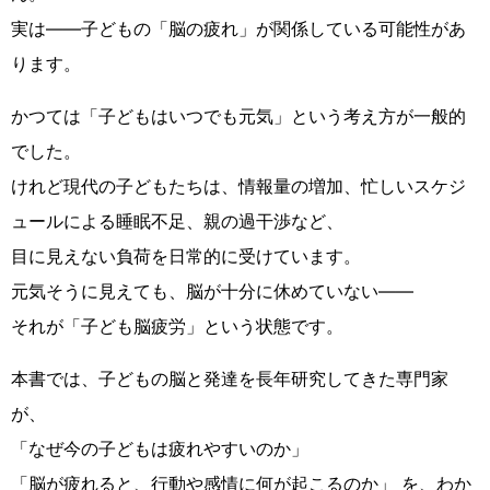
実は――子どもの「脳の疲れ」が関係している可能性があ
ります。
かつては「子どもはいつでも元気」という考え方が一般的
でした。
けれど現代の子どもたちは、情報量の増加、忙しいスケジ
ュールによる睡眠不足、親の過干渉など、
目に見えない負荷を日常的に受けています。
元気そうに見えても、脳が十分に休めていない――
それが「子ども脳疲労」という状態です。
本書では、子どもの脳と発達を長年研究してきた専門家
が、
「なぜ今の子どもは疲れやすいのか」
「脳が疲れると、行動や感情に何が起こるのか」 を、わか