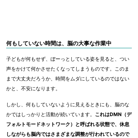
何もしていない時間は、脳の大事な作業中
子どもが何もせず、ぼーっとしている姿を見ると、つい
声をかけて何かさせたくなってしまうものです。このま
まで大丈夫だろうか、時間をムダにしているのではない
かと、不安になります。
しかし、何もしていないように見えるときにも、脳のな
かではしっかりと活動が続いています。
これはDMN（デ
フォルトモードネットワーク）と呼ばれる状態で、休息
しながらも脳内ではさまざまな調整が行われているので