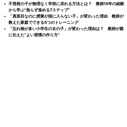
不登校の子が無理なく学校に戻れる方法とは？ 教師15年の経験
から学ぶ”焦らず進める7ステップ”
「真面目なのに授業が頭に入らない子」が変わった理由 教師が
教えた家庭でできる5つのトレーニング
「忘れ物が多い小学生の女の子」が変わった理由は？ 教師が親
に伝えた”よい習慣の作り方”