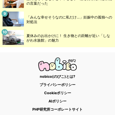
の言葉だった
「みんな幸せそうなのに私だけ…」妊娠中の孤独への
対処法
夏休みのお出かけに！ 生き物との距離が近い「しな
がわ水族館」の魅力
nobico(のびこ)とは?
プライバシーポリシー
Cookieポリシー
AIポリシー
PHP研究所コーポレートサイト