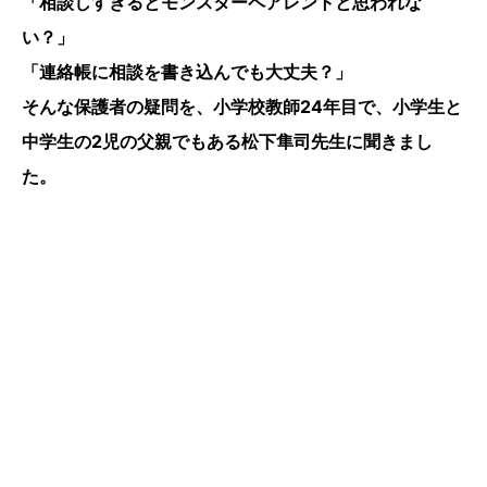
「相談しすぎるとモンスターペアレントと思われな
い？」
「連絡帳に相談を書き込んでも大丈夫？」
そんな保護者の疑問を、小学校教師24年目で、小学生と
中学生の2児の父親でもある松下隼司先生に聞きまし
た。