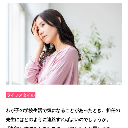
ライフスタイル
わが子の学校生活で気になることがあったとき、担任の
先生にはどのように連絡すればよいのでしょうか。