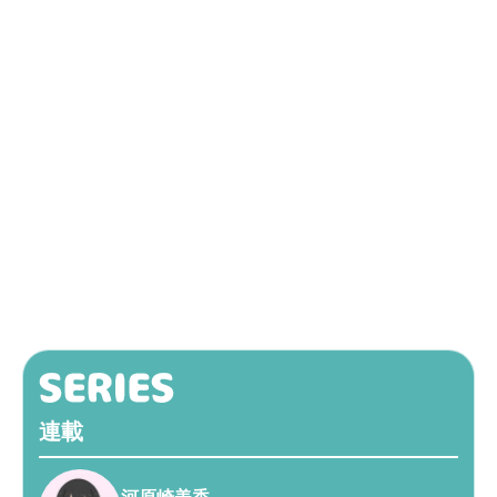
連載
河原崎美香