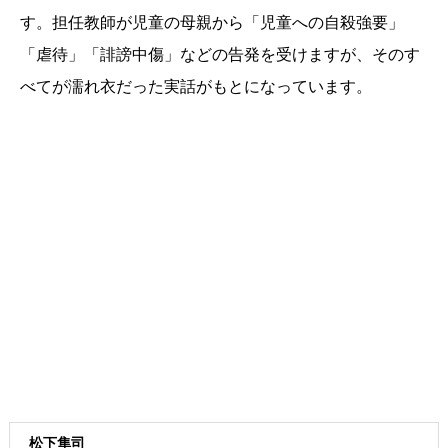
す。担任教師が児童の母親から「児童への自殺強要」
「虐待」「誹謗中傷」などの告発を受けますが、そのす
べてが濡れ衣だった実話がもとになっています。
松下隼司