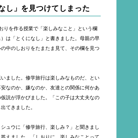
なし」を見つけてしまった
しおりを作る授業で「楽しみなこと」という欄
名）は「とくになし」と書きました。母親の早
ルの中のしおりをたまたま見て、その欄を見つ
思いました。修学旅行は楽しみなものだ、とい
不安なのか、嫌なのか、友達との関係に何かあ
の仮説が浮かびました。「この子は大丈夫なの
も出てきました。
、シュウに「修学旅行、楽しみ？」と聞きまし
と答えました。「しおりに、楽しみなことって