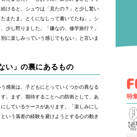
と続けると、シュウは「見たの？」と少し驚い
、たまたま。とくになしって書いてたね」。シ
て、少し黙りました。「嫌なの、修学旅行？」
、別に楽しみっていう感じでもない」と言いま
ない」の裏にあるもの
いう感覚は、子どもにとっていくつかの異なる
特
ます。まず、期待することへの防衛として、あ
うにしているケースがあります。「楽しみにし
」という落差の経験を避けようとする心の動き