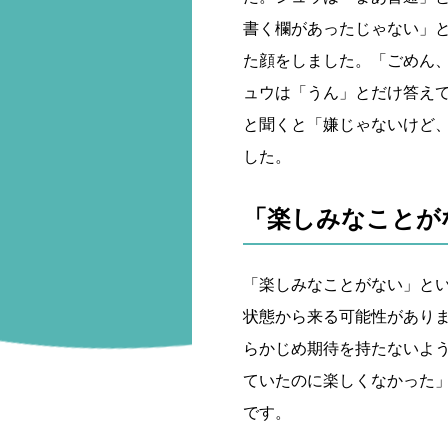
書く欄があったじゃない」
た顔をしました。「ごめん
ュウは「うん」とだけ答え
と聞くと「嫌じゃないけど
した。
「楽しみなことが
「楽しみなことがない」と
状態から来る可能性があり
らかじめ期待を持たないよ
ていたのに楽しくなかった
です。