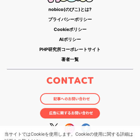
nobico(のびこ)とは?
プライバシーポリシー
Cookieポリシー
AIポリシー
PHP研究所コーポレートサイト
著者一覧
当サイトではCookieを使用します。Cookieの使用に関する詳細は