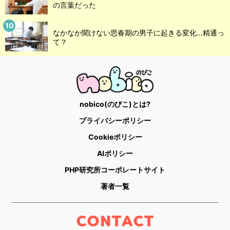
の言葉だった
なかなか聞けない思春期の男子に起きる変化…精通っ
て？
nobico(のびこ)とは?
プライバシーポリシー
Cookieポリシー
AIポリシー
PHP研究所コーポレートサイト
著者一覧