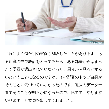
これによく似た別の実例も経験したことがあります。あ
る組織の中で統計をとってみたら、ある部署からはまっ
たく委員が選出されていなかった。周りから見るとずる
いということになるのですが、その部署のトップ自身が
そのことに気づいていなかったのです。過去のデータ一
覧でそのことが明らかになったので、慌てて「やります
やります」と委員を出してくれました。