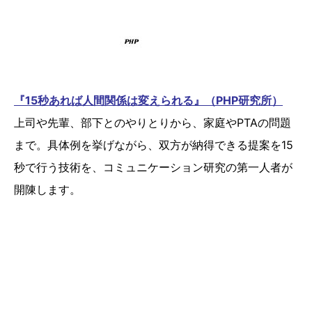
『15秒あれば人間関係は変えられる』（PHP研究所）
上司や先輩、部下とのやりとりから、家庭やPTAの問題
まで。具体例を挙げながら、双方が納得できる提案を15
秒で行う技術を、コミュニケーション研究の第一人者が
開陳します。