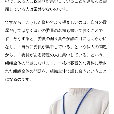
ので、ある人に役回りが集中していることをきちんと認
識している人は案外少ないのです。
ですから、こうした資料でより望ましいのは、自分の履
歴だけではなくほかの委員の名前も書いておくことで
す。そうすると、委員の偏り具合が誰の目にも明らかに
なり、「自分に委員が集中している」という個人の問題
から、「委員がある特定の人に集中している」という、
組織全体の問題になります。一枚の客観的な資料に示さ
れた組織全体の問題を、組織全体で話し合うということ
になるのです。