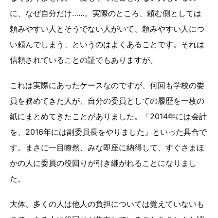
に、なぜ自分だけ……。実際のところ、頼む側としては
頼みやすい人とそうでない人がいて、頼みやすい人につ
い頼んでしまう、というのはよくあることです。それは
信頼されていることの証でもありますが。
これは実際にあったケースなのですが、何回も学校の委
員を務めてきた人が、自分の委員としての履歴を一枚の
紙にまとめてきたことがありました。「2014年には会計
を、2016年には副委員長をやりました」といった具合で
す。まさに一目瞭然、みな即座に納得して、すぐさまほ
かの人に委員の役回りが引き継がれることになりまし
た。
大体、多くの人は他人の負担については覚えていないも