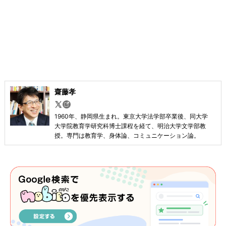
齋藤孝
1960年、静岡県生まれ。東京大学法学部卒業後、同大学
大学院教育学研究科博士課程を経て、明治大学文学部教
授。専門は教育学、身体論、コミュニケーション論。