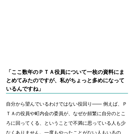
「ここ数年のＰＴＡ役員について一枚の資料にま
とめてみたのですが、私がちょっと多めになって
いるんですね」
自分から望んでいるわけではない役回り―― 例えば、Ｐ
ＴＡの役員や町内会の委員が、なぜか頻繁に自分のとこ
ろに回ってくる、ということで不満に思っている人も少
なくありません。一度もやったことがない人もいるの