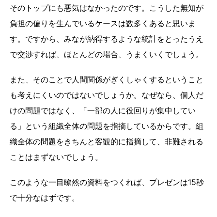
そのトップにも悪気はなかったのです。こうした無知が
負担の偏りを生んでいるケースは数多くあると思いま
す。ですから、みなが納得するような統計をとったうえ
で交渉すれば、ほとんどの場合、うまくいくでしょう。
また、そのことで人間関係がぎくしゃくするということ
も考えにくいのではないでしょうか。なぜなら、個人だ
けの問題ではなく、「一部の人に役回りが集中してい
る」という組織全体の問題を指摘しているからです。組
織全体の問題をきちんと客観的に指摘して、非難される
ことはまずないでしょう。
このような一目瞭然の資料をつくれば、プレゼンは15秒
で十分なはずです。