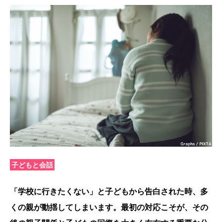
子どもと会話
「学校に行きたくない」と子どもから告白された時、多
くの親が動揺してしまいます。最初の対応こそが、その