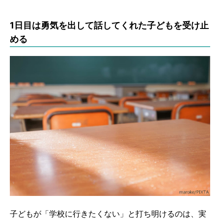
1日目は勇気を出して話してくれた子どもを受け止
める
子どもが「学校に行きたくない」と打ち明けるのは、実