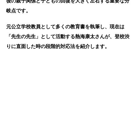
後の親子関係と子どもの回復を大きく左右する重要な分
岐点です。
元公立学校教員として多くの教育書を執筆し、現在は
「先生の先生」として活動する熱海康太さんが、登校渋
りに直面した時の段階的対応法を紹介します。