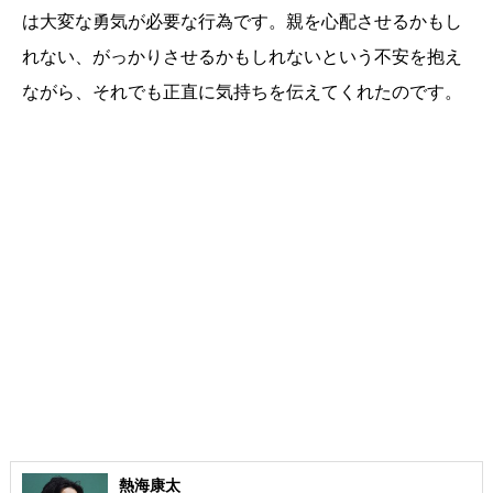
は大変な勇気が必要な行為です。親を心配させるかもし
れない、がっかりさせるかもしれないという不安を抱え
ながら、それでも正直に気持ちを伝えてくれたのです。
熱海康太