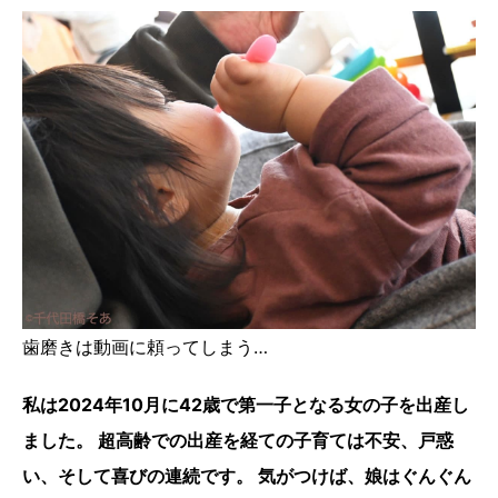
歯磨きは動画に頼ってしまう…
私は2024年10月に42歳で第一子となる女の子を出産し
ました。 超高齢での出産を経ての子育ては不安、戸惑
い、そして喜びの連続です。 気がつけば、娘はぐんぐん