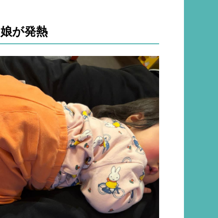
、娘が発熱