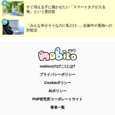
すぐ消える子に履かせたい「スマートタグが入る
靴」という選択肢
「みんな幸せそうなのに私だけ…」妊娠中の孤独への
対処法
nobico(のびこ)とは?
プライバシーポリシー
Cookieポリシー
AIポリシー
PHP研究所コーポレートサイト
著者一覧