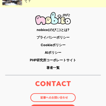
て？
nobico(のびこ)とは?
プライバシーポリシー
Cookieポリシー
AIポリシー
PHP研究所コーポレートサイト
著者一覧