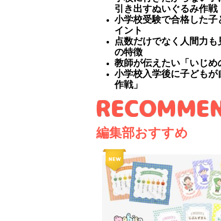
引き出すぬいぐるみ作戦
小学校受験で合格した子
イント
点数だけでなく人間力も
の特徴
教師が伝えたい「いじめ
小学校入学後に子どもが
作戦」
編集部おすすめ