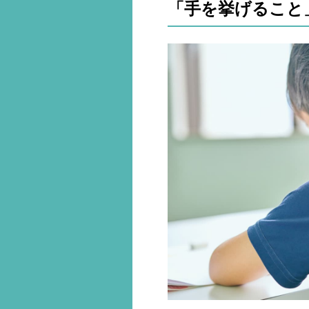
「手を挙げること