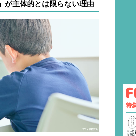
」が主体的とは限らない理由
特