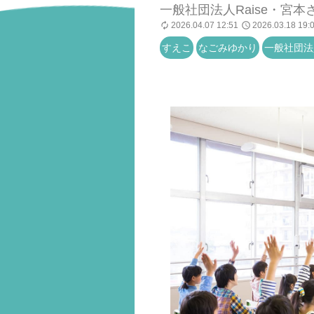
一般社団法人Raise・宮本
2026.04.07 12:51
2026.03.18 19:
すえこ
なごみゆかり
一般社団法人