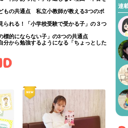
連
どもの共通点 私立小教師が教える3つのポ
見られる！「小学校受験で受かる子」の３つ
の標的にならない子」の3つの共通点
自分から勉強するようになる「ちょっとした