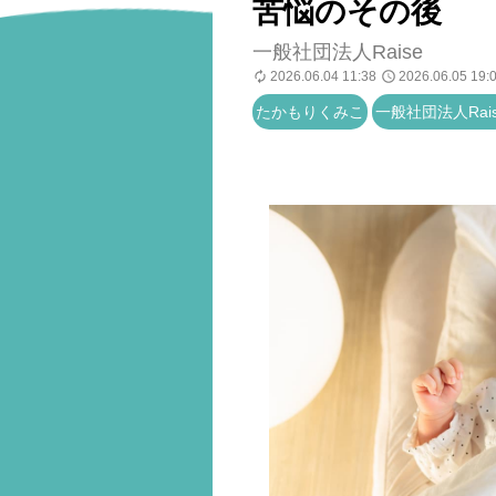
苦悩のその後
一般社団法人Raise
2026.06.04 11:38
2026.06.05 19:
たかもりくみこ
一般社団法人Rai