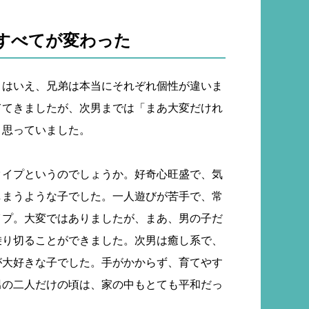
すべてが変わった
とはいえ、兄弟は本当にそれぞれ個性が違いま
ててきましたが、次男までは「まあ大変だけれ
と思っていました。
タイプというのでしょうか。好奇心旺盛で、気
しまうような子でした。一人遊びが苦手で、常
イプ。大変ではありましたが、まあ、男の子だ
乗り切ることができました。次男は癒し系で、
が大好きな子でした。手がかからず、育てやす
男の二人だけの頃は、家の中もとても平和だっ