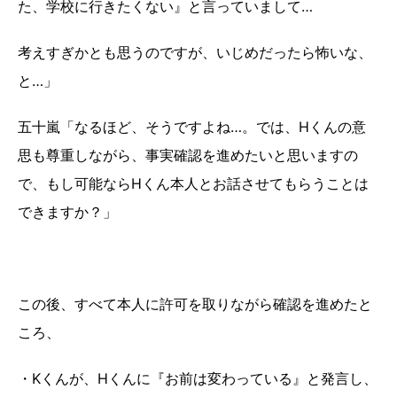
た、学校に行きたくない』と言っていまして…
考えすぎかとも思うのですが、いじめだったら怖いな、
と…」
五十嵐「なるほど、そうですよね…。では、Hくんの意
思も尊重しながら、事実確認を進めたいと思いますの
で、もし可能ならHくん本人とお話させてもらうことは
できますか？」
この後、すべて本人に許可を取りながら確認を進めたと
ころ、
・Kくんが、Hくんに『お前は変わっている』と発言し、