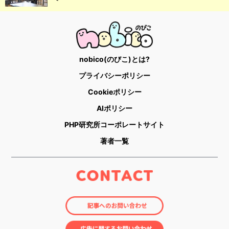
nobico(のびこ)とは?
プライバシーポリシー
Cookieポリシー
AIポリシー
PHP研究所コーポレートサイト
著者一覧