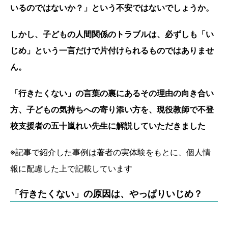
いるのではないか？」という不安ではないでしょうか。
しかし、子どもの人間関係のトラブルは、必ずしも「い
じめ」という一言だけで片付けられるものではありませ
ん。
「行きたくない」の言葉の裏にあるその理由の向き合い
方、子どもの気持ちへの寄り添い方を、現役教師で不登
校支援者の五十嵐れい先生に解説していただきました
※記事で紹介した事例は著者の実体験をもとに、個人情
報に配慮した上で記載しています
「行きたくない」の原因は、やっぱりいじめ？