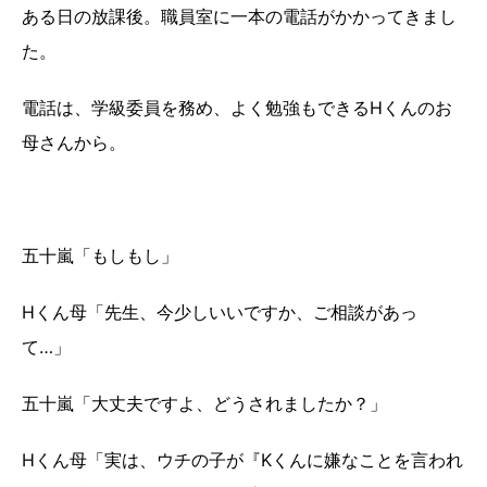
ある日の放課後。職員室に一本の電話がかかってきまし
た。
電話は、学級委員を務め、よく勉強もできるHくんのお
母さんから。
五十嵐「もしもし」
Hくん母「先生、今少しいいですか、ご相談があっ
て…」
五十嵐「大丈夫ですよ、どうされましたか？」
Hくん母「実は、ウチの子が『Kくんに嫌なことを言われ