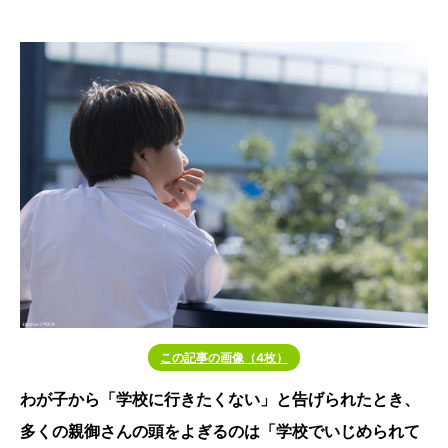
この記事の画像（4枚）
わが子から「学校に行きたくない」と告げられたとき、
多くの親御さんの頭をよぎるのは「学校でいじめられて