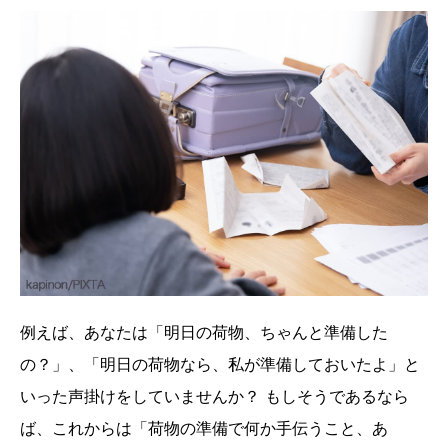
例えば、あなたは「明日の荷物、ちゃんと準備した
の？」、「明日の荷物なら、私が準備しておいたよ」と
いった声掛けをしていませんか？ もしそうであるなら
ば、これからは「荷物の準備で何か手伝うこと、あ