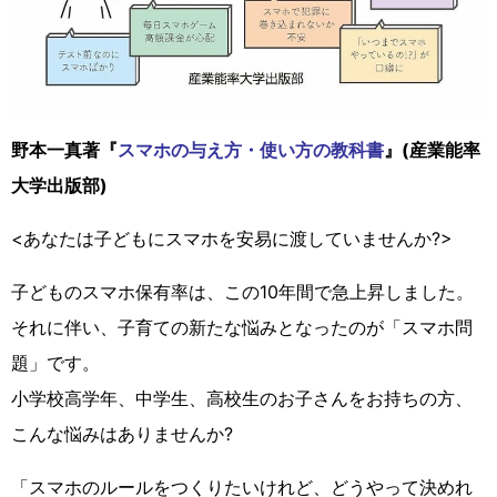
野本一真著『
スマホの与え方・使い方の教科書
』(産業能率
大学出版部)
<あなたは子どもにスマホを安易に渡していませんか?>
子どものスマホ保有率は、この10年間で急上昇しました。
それに伴い、子育ての新たな悩みとなったのが「スマホ問
題」です。
小学校高学年、中学生、高校生のお子さんをお持ちの方、
こんな悩みはありませんか?
「スマホのルールをつくりたいけれど、どうやって決めれ