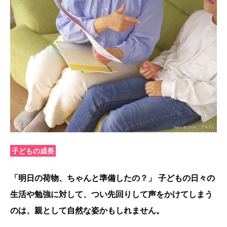
子どもの成長
「明日の荷物、ちゃんと準備したの？」 子どもの日々の
生活や勉強に対して、つい先回りして声をかけてしまう
のは、親として自然な姿かもしれません。