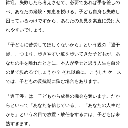
歓迎。失敗したら考えさせて、必要であれば手を差しの
べ、あなたの経験・知恵を授ける。子ども自身も失敗し
困っているわけですから、あなたの意見を素直に受け入
れやすいでしょう。
「子どもに苦労してほしくないから」という親の「過干
渉」、つまり、歩きやすい道を歩いてきた子どもが、あ
なたの手を離れたときに、本人が幸せと思う人生を自分
の足で歩めるでしょうか？ それ以前に、こうしたケース
では、子どもの反抗期に悩む場合もあります。
「過干渉」は、子どもから成長の機会を奪います。だか
らといって「あなたを信じている」、「あなたの人生だ
から」という名目で放置・放任をするには、子どもは未
熟すぎます。