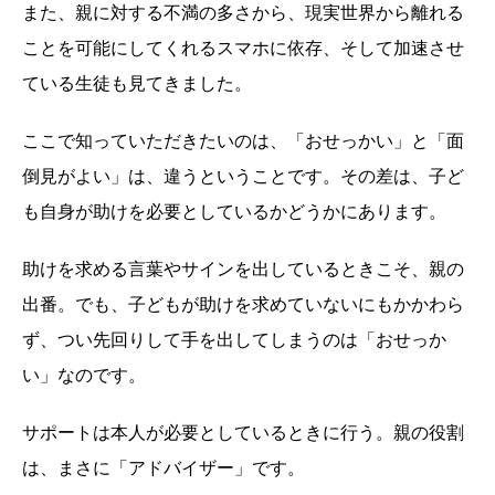
また、親に対する不満の多さから、現実世界から離れる
ことを可能にしてくれるスマホに依存、そして加速させ
ている生徒も見てきました。
ここで知っていただきたいのは、「おせっかい」と「面
倒見がよい」は、違うということです。その差は、子ど
も自身が助けを必要としているかどうかにあります。
助けを求める言葉やサインを出しているときこそ、親の
出番。でも、子どもが助けを求めていないにもかかわら
ず、つい先回りして手を出してしまうのは「おせっか
い」なのです。
サポートは本人が必要としているときに行う。親の役割
は、まさに「アドバイザー」です。