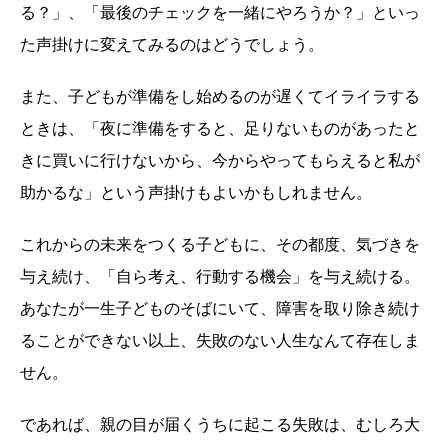
る？」、「最後のチェックを一緒にやろうか？」といっ
た声掛けに変えてみるのはどうでしょう。
また、子どもが準備をし始めるのが遅くてイライラする
ときは、「夜に準備をすると、足りないものがあったと
きに買いに行けないから、今からやってもらえると私が
助かるな」という声掛けもよいかもしれません。
これからの未来をつくる子どもに、その都度、気づきを
与え続け、「自ら考え、行動する機会」を与え続ける。
あなたが一生子どものそばにいて、障害を取り除き続け
ることができない以上、失敗のない人生なんて存在しま
せん。
であれば、親の目が届くうちに起こる失敗は、むしろ大