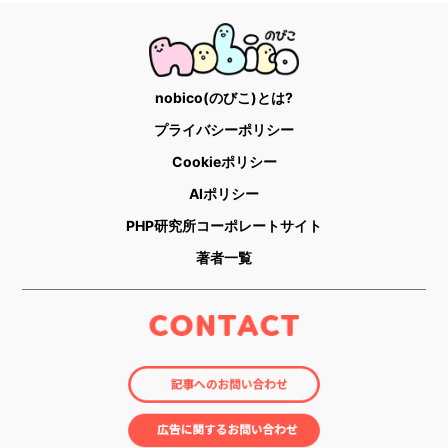
nobico(のびこ)とは?
プライバシーポリシー
Cookieポリシー
AIポリシー
PHP研究所コーポレートサイト
著者一覧