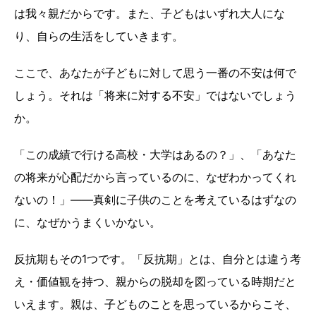
は我々親だからです。また、子どもはいずれ大人にな
り、自らの生活をしていきます。
ここで、あなたが子どもに対して思う一番の不安は何で
しょう。それは「将来に対する不安」ではないでしょう
か。
「この成績で行ける高校・大学はあるの？」、「あなた
の将来が心配だから言っているのに、なぜわかってくれ
ないの！」――真剣に子供のことを考えているはずなの
に、なぜかうまくいかない。
反抗期もその1つです。「反抗期」とは、自分とは違う考
え・価値観を持つ、親からの脱却を図っている時期だと
いえます。親は、子どものことを思っているからこそ、