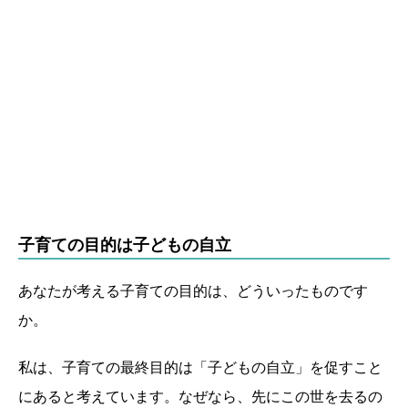
子育ての目的は子どもの自立
あなたが考える子育ての目的は、どういったものです
か。
私は、子育ての最終目的は「子どもの自立」を促すこと
にあると考えています。なぜなら、先にこの世を去るの