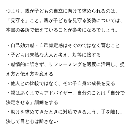
つまり、親が子どもの自立に向けて求められるのは、
「見守る」こと。親が子どもを見守る姿勢については、
本書の各所で伝えていることが参考になるでしょう。
・自己効力感・自己肯定感はそぐのではなく育むこと
・子どもは未熟な大人と考え、対等に接する
・感情的に話さず、リフレーミングを適度に活用し、捉
え方と伝え方を変える
・他人との比較ではなく、その子自身の成長を見る
・親はあくまでもアドバイザー。自分のことは「自分で
決定させる」訓練をする
・助けを求めてきたときに対応できるよう、手を離し、
決して目と心は離さない