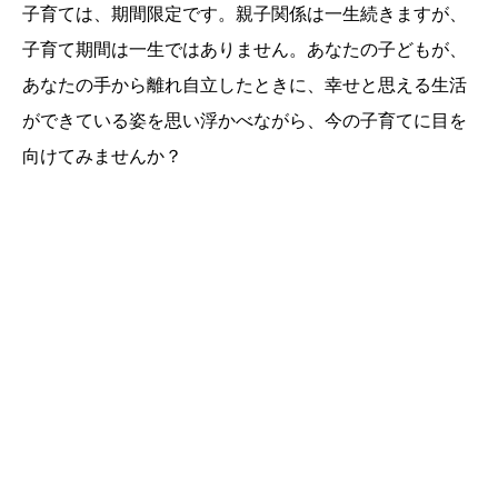
子育ては、期間限定です。親子関係は一生続きますが、
子育て期間は一生ではありません。あなたの子どもが、
あなたの手から離れ自立したときに、幸せと思える生活
ができている姿を思い浮かべながら、今の子育てに目を
向けてみませんか？