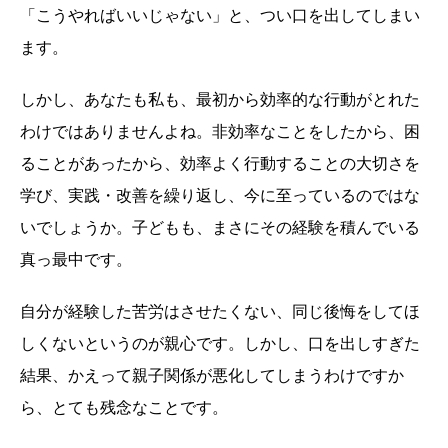
「こうやればいいじゃない」と、つい口を出してしまい
ます。
しかし、あなたも私も、最初から効率的な行動がとれた
わけではありませんよね。非効率なことをしたから、困
ることがあったから、効率よく行動することの大切さを
学び、実践・改善を繰り返し、今に至っているのではな
いでしょうか。子どもも、まさにその経験を積んでいる
真っ最中です。
自分が経験した苦労はさせたくない、同じ後悔をしてほ
しくないというのが親心です。しかし、口を出しすぎた
結果、かえって親子関係が悪化してしまうわけですか
ら、とても残念なことです。