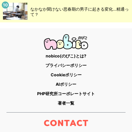
なかなか聞けない思春期の男子に起きる変化…精通っ
て？
nobico(のびこ)とは?
プライバシーポリシー
Cookieポリシー
AIポリシー
PHP研究所コーポレートサイト
著者一覧