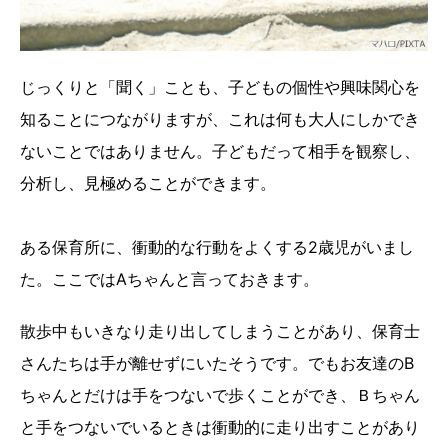
じっくりと「聞く」ことも、子どもの個性や興味関心を
知ることにつながりますが、これは何も大人にしかでき
ないことではありません。子どもだって相手を観察し、
分析し、見極めることができます。
ある保育所に、衝動的な行動をよくする2歳児がいまし
た。ここではAちゃんと言っておきます。
散歩中もいきなり走り出してしまうことがあり、保育士
さんたちは手が離せずにいたそうです。でもお友達のB
ちゃんとだけは手をつないで歩くことができ、Ｂちゃん
と手をつないでいるときは衝動的に走り出すことがあり