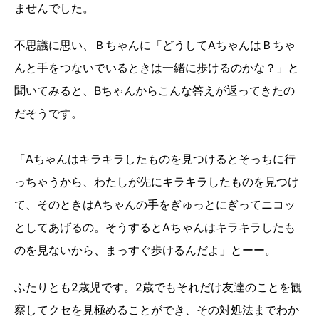
ませんでした。
不思議に思い、Ｂちゃんに「どうしてAちゃんはＢちゃ
んと手をつないでいるときは一緒に歩けるのかな？」と
聞いてみると、Bちゃんからこんな答えが返ってきたの
だそうです。
「Aちゃんはキラキラしたものを見つけるとそっちに行
っちゃうから、わたしが先にキラキラしたものを見つけ
て、そのときはAちゃんの手をぎゅっとにぎってニコッ
としてあげるの。そうするとAちゃんはキラキラしたも
のを見ないから、まっすぐ歩けるんだよ」とーー。
ふたりとも2歳児です。2歳でもそれだけ友達のことを観
察してクセを見極めることができ、その対処法までわか