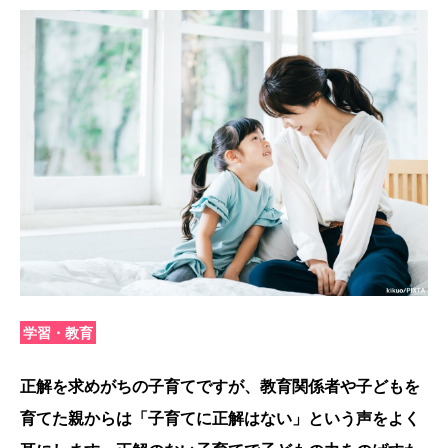
学習・教育
正解を求めがちの子育てですが、教育関係者や子どもを
育てた親からは「子育てに正解はない」という声をよく