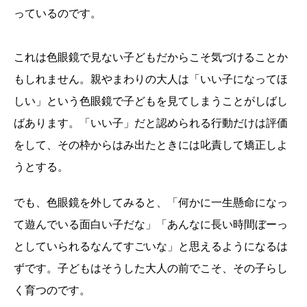
っているのです。
これは色眼鏡で見ない子どもだからこそ気づけることか
もしれません。親やまわりの大人は「いい子になってほ
しい」という色眼鏡で子どもを見てしまうことがしばし
ばあります。「いい子」だと認められる行動だけは評価
をして、その枠からはみ出たときには叱責して矯正しよ
うとする。
でも、色眼鏡を外してみると、「何かに一生懸命になっ
て遊んでいる面白い子だな」「あんなに長い時間ぼーっ
としていられるなんてすごいな」と思えるようになるは
ずです。子どもはそうした大人の前でこそ、その子らし
く育つのです。