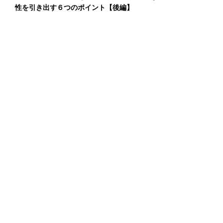
性を引き出す６つのポイント【後編】