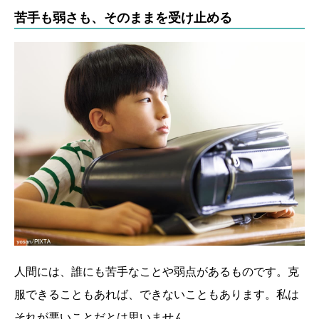
苦手も弱さも、そのままを受け止める
人間には、誰にも苦手なことや弱点があるものです。克
服できることもあれば、できないこともあります。私は
それが悪いことだとは思いません。