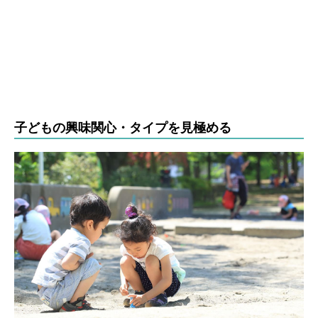
子どもの興味関心・タイプを見極める