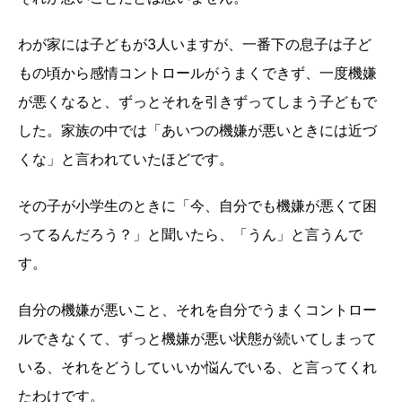
わが家には子どもが3人いますが、一番下の息子は子ど
もの頃から感情コントロールがうまくできず、一度機嫌
が悪くなると、ずっとそれを引きずってしまう子どもで
した。家族の中では「あいつの機嫌が悪いときには近づ
くな」と言われていたほどです。
その子が小学生のときに「今、自分でも機嫌が悪くて困
ってるんだろう？」と聞いたら、「うん」と言うんで
す。
自分の機嫌が悪いこと、それを自分でうまくコントロー
ルできなくて、ずっと機嫌が悪い状態が続いてしまって
いる、それをどうしていいか悩んでいる、と言ってくれ
たわけです。