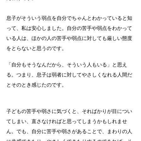
息子がそういう弱点を自分でちゃんとわかっていると知
って、私は安心しました。自分の苦手や弱点をわかって
いる人は、ほかの人の苦手や弱点に対しても厳しい態度
をとらないと思うのです。
「自分もそうなんだから、そういう人もいる」と思え
る。つまり、息子は弱者に対してやさしくなれる人間だ
とそのとき感じたのです。
子どもの苦手や弱さに気づくと、そればかりが目につい
てしまい、直さなければと思ってしまうかもしれませ
ん。でも、自分に苦手や弱さがあることで、まわりの人