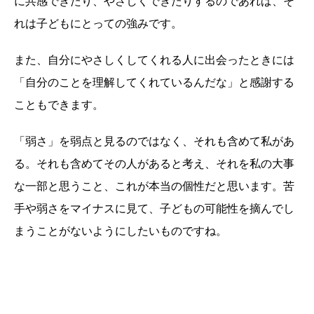
に共感できたり、やさしくできたりするのであれば、そ
れは子どもにとっての強みです。
また、自分にやさしくしてくれる人に出会ったときには
「自分のことを理解してくれているんだな」と感謝する
こともできます。
「弱さ」を弱点と見るのではなく、それも含めて私があ
る。それも含めてその人があると考え、それを私の大事
な一部と思うこと、これが本当の個性だと思います。苦
手や弱さをマイナスに見て、子どもの可能性を摘んでし
まうことがないようにしたいものですね。