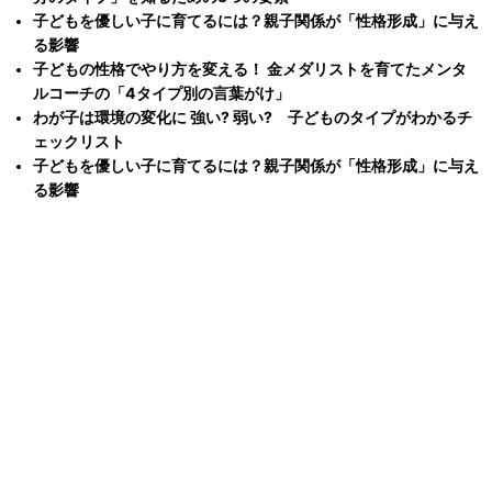
子どもを優しい子に育てるには？親子関係が「性格形成」に与え
る影響
子どもの性格でやり方を変える！ 金メダリストを育てたメンタ
ルコーチの「4タイプ別の言葉がけ」
わが子は環境の変化に 強い? 弱い? 子どものタイプがわかるチ
ェックリスト
子どもを優しい子に育てるには？親子関係が「性格形成」に与え
る影響