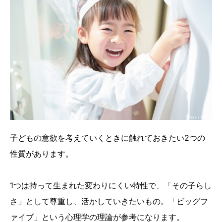
子どもの意欲を考えていくときに触れておきたい2つの
性質があります。
1つは持って生まれた変わりにくい特性で、「その子らし
さ」として尊重し、活かしていきたいもの。「ビッグフ
ァイブ」という心理学の理論が参考になります。