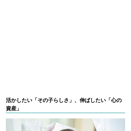
活かしたい「その子らしさ」、伸ばしたい「心の
資産」