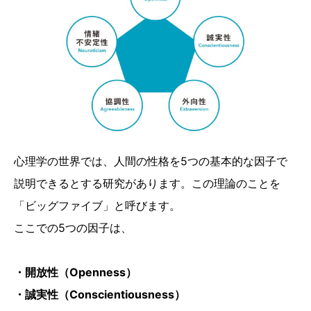
心理学の世界では、人間の性格を5つの基本的な因子で
説明できるとする研究があります。この理論のことを
「ビッグファイブ」と呼びます。
ここでの5つの因子は、
・開放性（Openness）
・誠実性（Conscientiousness）