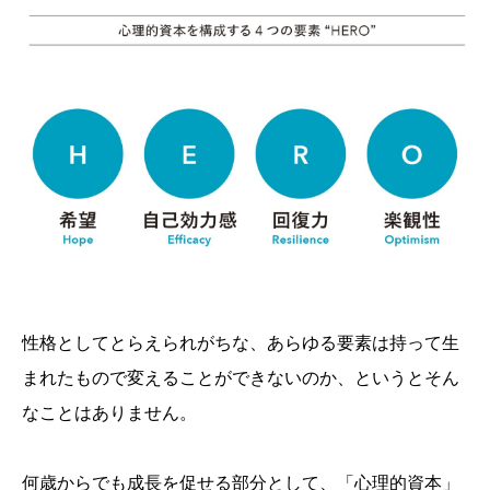
性格としてとらえられがちな、あらゆる要素は持って生
まれたもので変えることができないのか、というとそん
なことはありません。
何歳からでも成長を促せる部分として、「心理的資本」