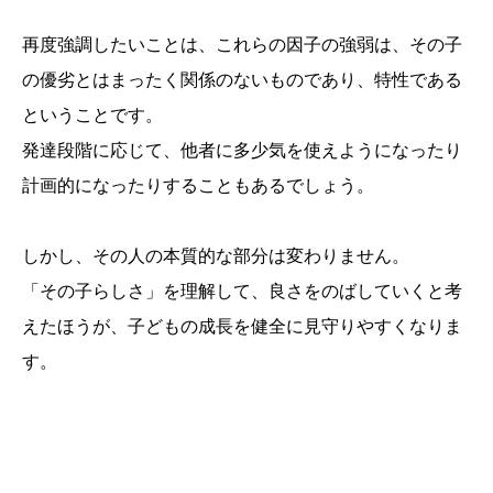
再度強調したいことは、これらの因子の強弱は、その子
の優劣とはまったく関係のないものであり、特性である
ということです。
発達段階に応じて、他者に多少気を使えようになったり
計画的になったりすることもあるでしょう。
しかし、その人の本質的な部分は変わりません。
「その子らしさ」を理解して、良さをのばしていくと考
えたほうが、子どもの成長を健全に見守りやすくなりま
す。