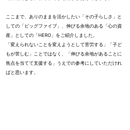
ここまで、ありのままを活かしたい「その子らしさ」と
しての「ビッグファイブ」、伸びる余地のある「心の資
産」としての「HERO」をご紹介しました。
「変えられないことを変えようとして苦労する」「子ど
もが苦しむ」ことではなく、「伸びる余地があることに
焦点を当てて支援する」うえでの参考にしていただけれ
ばと思います。