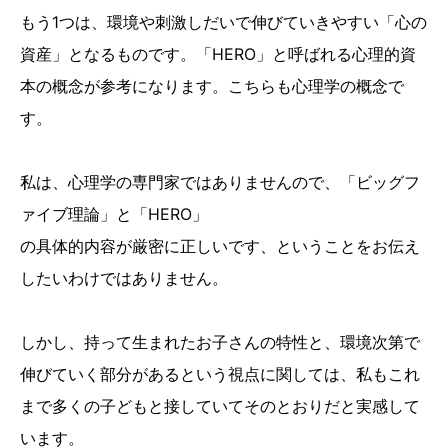
もう1つは、環境や刺激しだいで伸びていきやすい「心の
資産」となるものです。「HERO」と呼ばれる心理的資
本の概念が参考になります。こちらも心理学の概念で
す。
私は、心理学の専門家ではありませんので、「ビッグフ
ァイブ理論」と「HERO」
の具体的内容が厳密に正しいです、ということをお伝え
したいわけではありません。
しかし、持って生まれたお子さんの特性と、環境次第で
伸びていく部分があるという視点に関しては、私もこれ
まで多くの子どもと接していてそのとおりだと実感して
います。