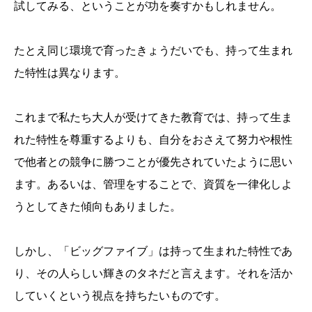
試してみる、ということが功を奏すかもしれません。
たとえ同じ環境で育ったきょうだいでも、持って生まれ
た特性は異なります。
これまで私たち大人が受けてきた教育では、持って生ま
れた特性を尊重するよりも、自分をおさえて努力や根性
で他者との競争に勝つことが優先されていたように思い
ます。あるいは、管理をすることで、資質を一律化しよ
うとしてきた傾向もありました。
しかし、「ビッグファイブ」は持って生まれた特性であ
り、その人らしい輝きのタネだと言えます。それを活か
していくという視点を持ちたいものです。