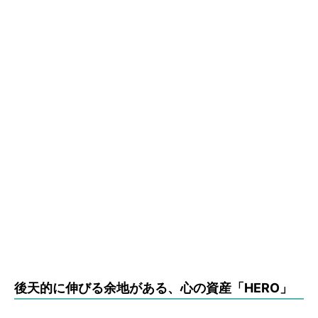
後天的に伸びる余地がある、心の資産「HERO」