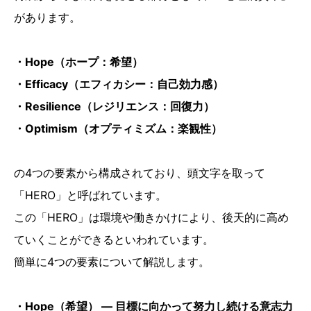
があります。
・Hope（ホープ：希望）
・Efficacy（エフィカシー：自己効力感）
・Resilience（レジリエンス：回復力）
・Optimism（オプティミズム：楽観性）
の4つの要素から構成されており、頭文字を取って
「HERO」と呼ばれています。
この「HERO」は環境や働きかけにより、後天的に高め
ていくことができるといわれています。
簡単に4つの要素について解説します。
・Hope（希望） ― 目標に向かって努力し続ける意志力