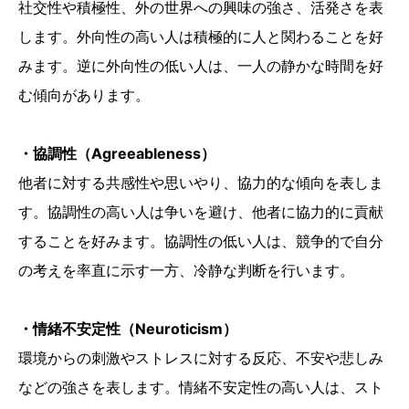
社交性や積極性、外の世界への興味の強さ、活発さを表
します。外向性の高い人は積極的に人と関わることを好
みます。逆に外向性の低い人は、一人の静かな時間を好
む傾向があります。
・協調性（Agreeableness）
他者に対する共感性や思いやり、協力的な傾向を表しま
す。協調性の高い人は争いを避け、他者に協力的に貢献
することを好みます。協調性の低い人は、競争的で自分
の考えを率直に示す一方、冷静な判断を行います。
・情緒不安定性（Neuroticism）
環境からの刺激やストレスに対する反応、不安や悲しみ
などの強さを表します。情緒不安定性の高い人は、スト