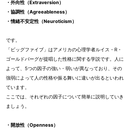
・外向性（Extraversion）
・協調性（Agreeableness）
・情緒不安定性（Neuroticism）
です。
「ビッグファイブ」はアメリカの心理学者ルイス・R・
ゴールドバーグが提唱した性格に関する学説です。人に
よって、5つの因子の強い・弱いが異なっており、その
強弱によって人の性格や振る舞いに違いが出るといわれ
ています。
ここでは、それぞれの因子について簡単に説明していき
ましょう。
・開放性（Openness）