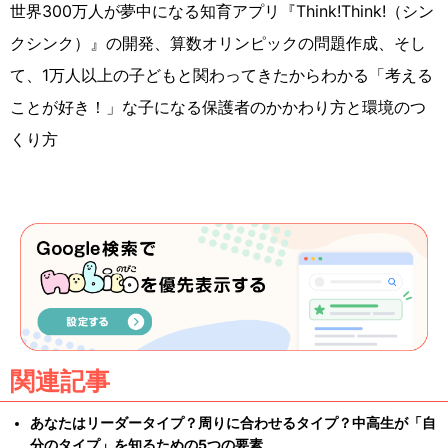
世界300万人が夢中になる知育アプリ『Think!Think!（シン
クシンク）』の開発、算数オリンピックの問題作成、そし
て、1万人以上の子どもと関わってきたからわかる「考える
ことが好き！」な子になる保護者のかかわり方と環境のつ
くり方
関連記事
あなたはリーダータイプ？周りに合わせるタイプ？中高生が「自
分のタイプ」を知るための5つの要素