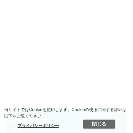
当サイトではCookieを使用します。Cookieの使用に関する詳細は
以下をご覧ください。
閉じる
プライバシーポリシー
連載