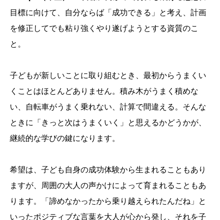
目標に向けて、自分ならば「成功できる」と考え、計画
を修正してでも粘り強くやり遂げようとする資質のこ
と。
子どもが新しいことに取り組むとき、最初からうまくい
くことはほとんどありません。積み木がうまく積めな
い、自転車がうまく乗れない、計算で間違える。そんな
ときに「きっと次はうまくいく」と思えるかどうかが、
継続的な学びの鍵になります。
希望は、子ども自身の成功体験から生まれることもあり
ますが、周囲の大人の声かけによって育まれることもあ
ります。「諦めなかったから乗り越えられたんだね」と
いったポジティブな言葉を大人が心から発し、それを子