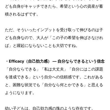
ども自身がキャッチできたら、希望という心の資産が蓄
積されるはずです。
ただ、そういったインプットを受け取って伸びるのは子
ども自身なので、大人が「この子の希望を伸ばさなけれ
ば」と躍起にならないことも大切ですね。
・Efficacy（自己効力感） ― 自分ならできるという信念
「自分ならできる」「私は大丈夫」「自分にはこの課題
を達成できる」という自分への信頼感です。これがある
と、困難な状況でも「自分なら何とかできる」と思える
ようになります。
幼い子どもは、自己効力感の塊のような存在です。