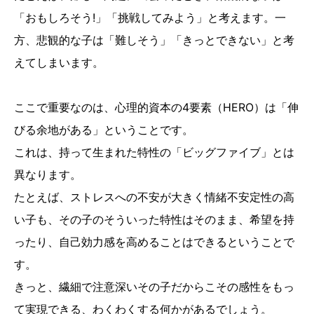
「おもしろそう!」「挑戦してみよう」と考えます。一
方、悲観的な子は「難しそう」「きっとできない」と考
えてしまいます。
ここで重要なのは、心理的資本の4要素（HERO）は「伸
びる余地がある」ということです。
これは、持って生まれた特性の「ビッグファイブ」とは
異なります。
たとえば、ストレスへの不安が大きく情緒不安定性の高
い子も、その子のそういった特性はそのまま、希望を持
ったり、自己効力感を高めることはできるということで
す。
きっと、繊細で注意深いその子だからこその感性をもっ
て実現できる、わくわくする何かがあるでしょう。