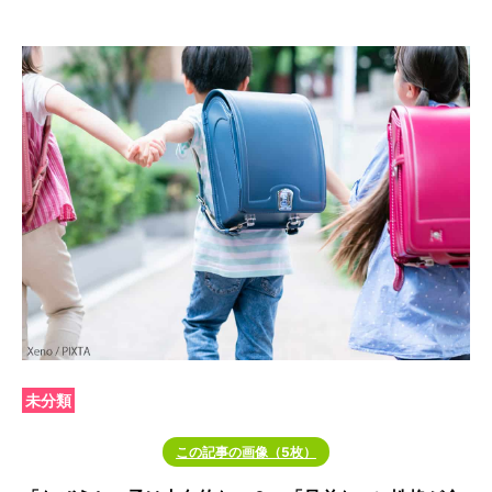
未分類
この記事の画像（5枚）