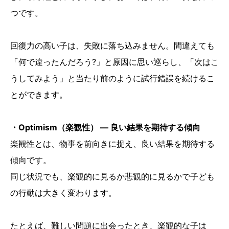
つです。
回復力の高い子は、失敗に落ち込みません。間違えても
「何で違ったんだろう?」と原因に思い巡らし、「次はこ
うしてみよう」と当たり前のように試行錯誤を続けるこ
とができます。
・Optimism（楽観性） ― 良い結果を期待する傾向
楽観性とは、物事を前向きに捉え、良い結果を期待する
傾向です。
同じ状況でも、楽観的に見るか悲観的に見るかで子ども
の行動は大きく変わります。
たとえば、難しい問題に出会ったとき、楽観的な子は