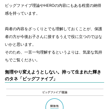
ビッグファイブ理論やHEROの内容にもある程度の納得
感を持っています。
両者の内容をざっくりとでも理解しておくことが、保護
者の方が今後お子さんに接するうえで役に立つのではな
いかと思います。
そのため、一言一句理解するというよりは、気楽な気持
ちでご覧ください。
無理やり変えようとしない。持って生まれた輝き
のタネ「ビッグファイブ」