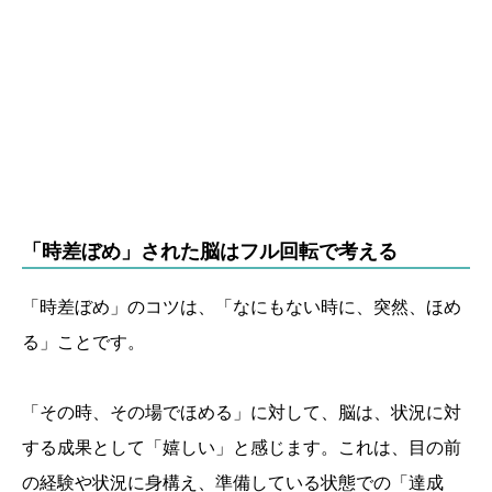
「時差ぼめ」された脳はフル回転で考える
「時差ぼめ」のコツは、「なにもない時に、突然、ほめ
る」ことです。
「その時、その場でほめる」に対して、脳は、状況に対
する成果として「嬉しい」と感じます。これは、目の前
の経験や状況に身構え、準備している状態での「達成