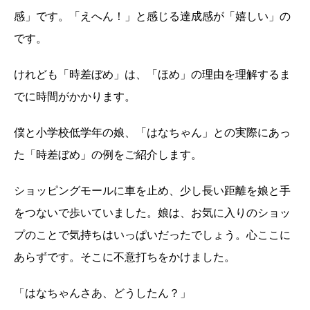
感」です。「えへん！」と感じる達成感が「嬉しい」の
です。
けれども「時差ぼめ」は、「ほめ」の理由を理解するま
でに時間がかかります。
僕と小学校低学年の娘、「はなちゃん」との実際にあっ
た「時差ぼめ」の例をご紹介します。
ショッピングモールに車を止め、少し長い距離を娘と手
をつないで歩いていました。娘は、お気に入りのショッ
プのことで気持ちはいっぱいだったでしょう。心ここに
あらずです。そこに不意打ちをかけました。
「はなちゃんさあ、どうしたん？」