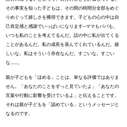
その事実を知った子どもは、その間の時間分全部をめぐ
りめぐって嬉しさを獲得できます。子どもの心の中は自
己肯定感と感謝でいっぱいになります─ママもパパも、
いつも私のことを考えてるんだ。話の中に私が出てくる
ことがあるんだ。私の成長を喜んでくれているんだ。嬉
しいな。私はそういう存在なんだ。すごいな。すごい
な……。
親が子どもを「ほめる」ことは、単なる評価ではありま
せん。「あなたのことをずっと見ていたよ」「あなたの
言葉や行動に影響を受けているよ」と伝えることです。
それは親が子どもを「認めている」というメッセージと
なるのです。