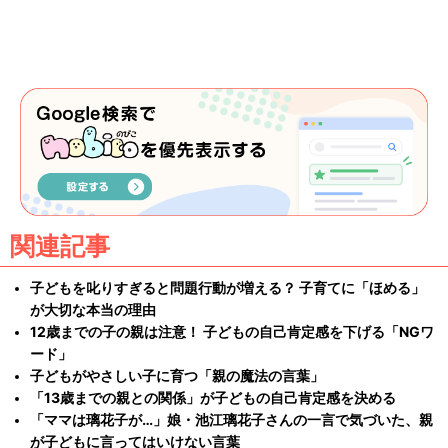
関連記事
子どもを叱りすぎると問題行動が増える？ 子育てに「ほめる」
が大切な本当の理由
12歳までの子の親は注意！ 子どもの自己肯定感を下げる「NGワ
ード」
子どもがやさしい子に育つ「親の魔法の言葉」
「13歳までの親との関係」が子どもの自己肯定感を決める
「ママは璃花子が…」娘・池江璃花子さんの一言で気づいた、親
が子どもに言ってはいけない言葉