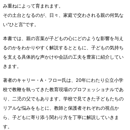
み重ねによって育まれます。
その土台となるのが、日々、家庭で交わされる親の何気な
い“ひと言”です。
本書では、親の言葉が子どもの心にどのような影響を与え
るのかをわかりやすく解説するとともに、子どもの気持ち
を支える具体的な声かけや会話の工夫を豊富に紹介してい
きます。
著者のキャリー・A・フロー氏は、20年にわたり公立小学
校で教鞭を執ってきた教育現場のプロフェッショナルであ
り、二児の父でもあります。学校で見てきた子どもたちの
リアルな悩みをもとに、教師と保護者それぞれの視点か
ら、子どもに寄り添う関わり方を丁寧に解説していきま
す。