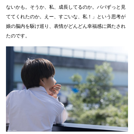
ないかも。そうか、私、成長してるのか。パパずっと見
ててくれたのか。えー、すごいな、私！」という思考が
娘の脳内を駆け巡り、表情がどんどん幸福感に満たされ
たのです。