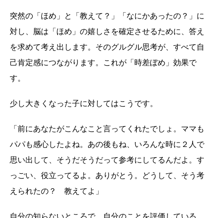
突然の「ほめ」と「教えて？」「なにかあったの？」に
対し、脳は「ほめ」の嬉しさを確定させるために、答え
を求めて考え出します。そのグルグル思考が、すべて自
己肯定感につながります。これが「時差ぼめ」効果で
す。
少し大きくなった子に対してはこうです。
「前にあなたがこんなこと言ってくれたでしょ。ママも
パパも感心したよね。あの後もね、いろんな時に２人で
思い出して、そうだそうだって参考にしてるんだよ。す
っごい、役立ってるよ。ありがとう。どうして、そう考
えられたの？ 教えてよ」
自分の知らないところで、自分のことを評価している。