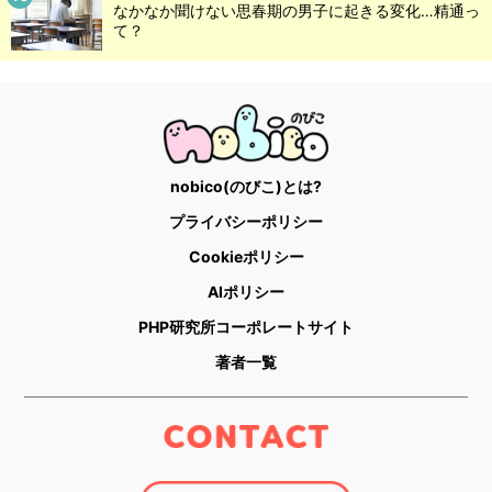
なかなか聞けない思春期の男子に起きる変化…精通っ
て？
nobico(のびこ)とは?
プライバシーポリシー
Cookieポリシー
AIポリシー
PHP研究所コーポレートサイト
著者一覧