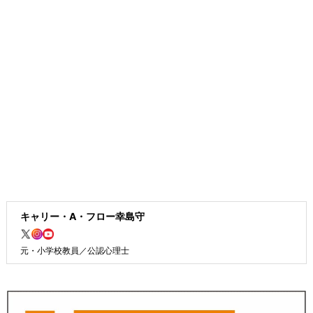
キャリー・A・フロー幸島守
元・小学校教員／公認心理士