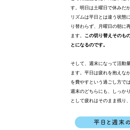
す。明日は土曜日で休みだ
リズムは平日とは違う状態
り替わらず、月曜日の朝に
ます。
この切り替えそのも
とになるのです。
そして、週末になって活動
ます。平日は疲れを抱えな
を費やすという過ごし方で
週末のどちらにも、しっか
として疲れはそのまま残り