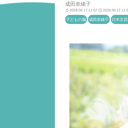
成田奈緒子
2026.06.17 11:52
2026.06.12 11:
子どもの脳
成田奈緒子
日本文芸