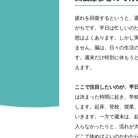
疲れを回復するというと、
がちです。平日は忙しいの
想はよくあります。しかし
ません。脳は、日々の生活
す。週末だけ特別に休もう
えます。
ここで注目したいのが、平
は決まった時間に起き、学
します。起床、登校、授業
いきます。一方で週末は、
入らなかったりと、流れが
どこで休めばよいのかわか