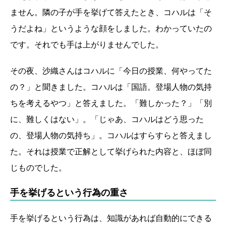
ません。隣の子が手を挙げて答えたとき、コハルは「そ
うだよね」というような顔をしました。わかっていたの
です。それでも手は上がりませんでした。
その夜、沙織さんはコハルに「今日の授業、何やってた
の？」と聞きました。コハルは「国語。登場人物の気持
ちを考えるやつ」と答えました。「難しかった？」「別
に、難しくはない」。「じゃあ、コハルはどう思った
の、登場人物の気持ち」。コハルはすらすらと答えまし
た。それは授業で正解として挙げられた内容と、ほぼ同
じものでした。
手を挙げるという行為の重さ
手を挙げるという行為は、知識があれば自動的にできる