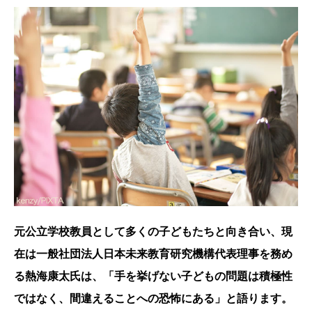
元公立学校教員として多くの子どもたちと向き合い、現
在は一般社団法人日本未来教育研究機構代表理事を務め
る熱海康太氏は、「手を挙げない子どもの問題は積極性
ではなく、間違えることへの恐怖にある」と語ります。