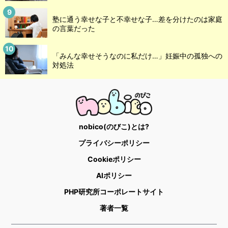
塾に通う幸せな子と不幸せな子…差を分けたのは家庭
の言葉だった
「みんな幸せそうなのに私だけ…」妊娠中の孤独への
対処法
nobico(のびこ)とは?
プライバシーポリシー
Cookieポリシー
AIポリシー
PHP研究所コーポレートサイト
著者一覧