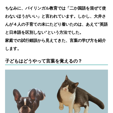
ちなみに、バイリンガル教育では「二か国語を混ぜて使
わないほうがいい」と言われています。しかし、大井さ
んが４人の子育ての末にたどり着いたのは、あえて“英語
と日本語を区別しない”という方法でした。
家庭での試行錯誤から見えてきた、言葉の学び方を紹介
します。
子どもはどうやって言葉を覚えるの？