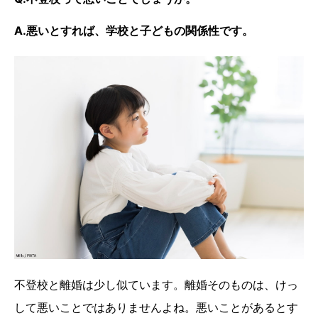
A.悪いとすれば、学校と子どもの関係性です。
不登校と離婚は少し似ています。離婚そのものは、けっ
して悪いことではありませんよね。悪いことがあるとす