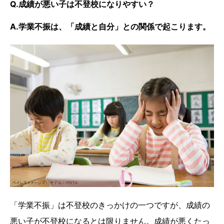
Q.成績が悪い子は不登校になりやすい？
A.学業不振は、「成績と自分」との関係で起こります。
「学業不振」は不登校のきっかけの一つですが、成績の
悪い子が不登校になるとは限りません。成績が悪くたっ