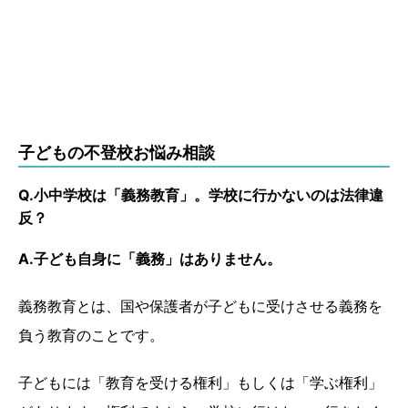
子どもの不登校お悩み相談
Q.小中学校は「義務教育」。学校に行かないのは法律違
反？
A.子ども自身に「義務」はありません。
義務教育とは、国や保護者が子どもに受けさせる義務を
負う教育のことです。
子どもには「教育を受ける権利」もしくは「学ぶ権利」