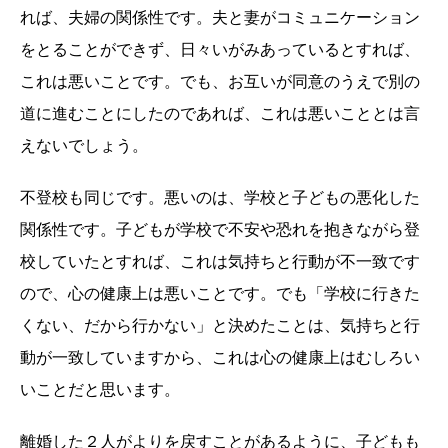
れば、夫婦の関係性です。夫と妻がコミュニケーション
をとることができず、日々いがみあっているとすれば、
これは悪いことです。でも、お互いが同意のうえで別の
道に進むことにしたのであれば、これは悪いこととは言
えないでしょう。
不登校も同じです。悪いのは、学校と子どもの悪化した
関係性です。子どもが学校で不安や恐れを抱きながら登
校していたとすれば、これは気持ちと行動が不一致です
ので、心の健康上は悪いことです。でも「学校に行きた
くない、だから行かない」と決めたことは、気持ちと行
動が一致していますから、これは心の健康上はむしろい
いことだと思います。
離婚した２人がよりを戻すことがあるように、子どもも