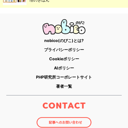
nobico(のびこ)とは?
プライバシーポリシー
Cookieポリシー
AIポリシー
PHP研究所コーポレートサイト
著者一覧