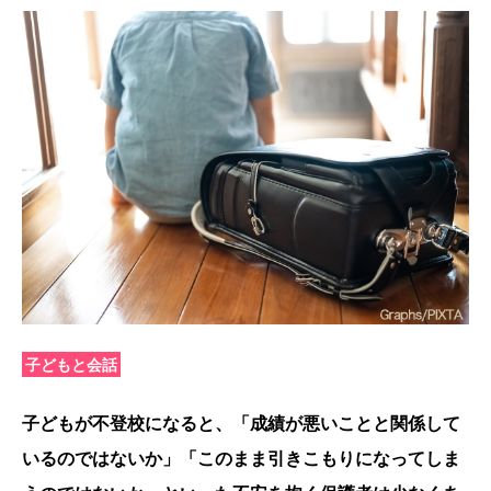
子どもと会話
子どもが不登校になると、「成績が悪いことと関係して
いるのではないか」「このまま引きこもりになってしま