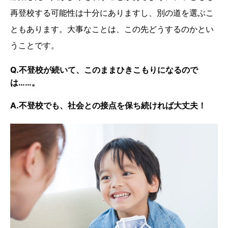
再登校する可能性は十分にありますし、別の道を選ぶこ
ともあります。大事なことは、この先どうするのかとい
うことです。
Q.不登校が続いて、このままひきこもりになるので
は……。
A.不登校でも、社会との接点を保ち続ければ大丈夫！