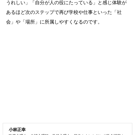
うれしい」「自分が人の役にたっている」と感じ体験が
あるほど次のステップで再び学校や仕事といった「社
会」や「場所」に所属しやすくなるのです。
小林正幸