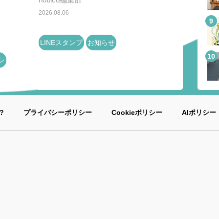
2026.08.06
LINEスタンプ
お知らせ
ン
?
プライバシーポリシー
Cookieポリシー
AIポリシー