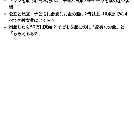
「ママを取られたみたい…」子連れ再婚のモヤモヤを溜めない習
慣
公立と私立、子どもに必要なお金の差は2倍以上…18歳までのす
べての教育費はいくら？
出産したら50万円支給？ 子どもを産むのに「必要なお金」と
「もらえるお金」