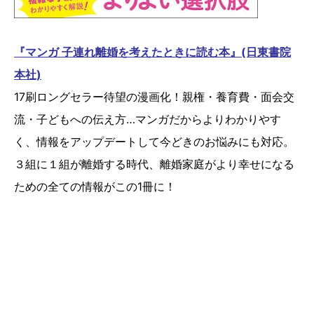
『マンガ 子連れ離婚を考えたときに読む本』(日東書院
本社)
17刷ロングセラー待望の漫画化！親権・養育費・面会交
流・子どもへの伝え方…マンガだからよりわかりやす
く、情報をアップデートして今どきのお悩みにも対応。
３組に１組が離婚する時代、離婚家庭がより幸せになる
ための全ての情報がこの1冊に！