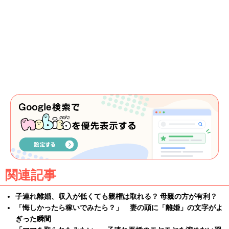
関連記事
子連れ離婚、収入が低くても親権は取れる？ 母親の方が有利？
「悔しかったら稼いでみたら？」 妻の頭に「離婚」の文字がよ
ぎった瞬間