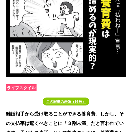
ライフスタイル
この記事の画像（16枚）
離婚相手から受け取ることができる養育費。しかし、そ
の支払率は驚くべきことに「３割未満」だと言われてい