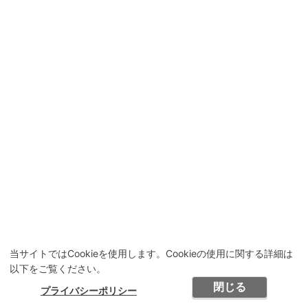
当サイトではCookieを使用します。Cookieの使用に関する詳細は
以下をご覧ください。
閉じる
プライバシーポリシー