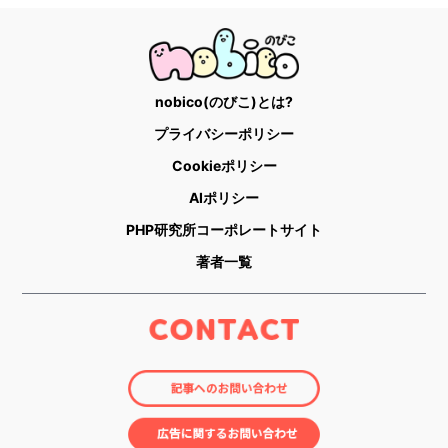
nobico(のびこ)とは?
プライバシーポリシー
Cookieポリシー
AIポリシー
PHP研究所コーポレートサイト
著者一覧