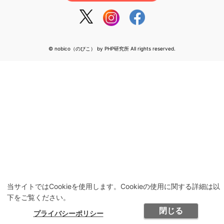
© nobico（のびこ） by PHP研究所 All rights reserved.
当サイトではCookieを使用します。Cookieの使用に関する詳細は以
下をご覧ください。
閉じる
プライバシーポリシー