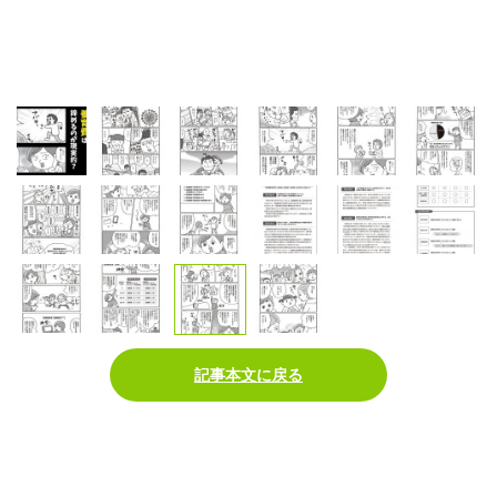
記事本文に戻る