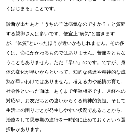
くはじまる」ことです。
診断が出たあと「うちの子は病気なのですか？」と質問
する親御さんは多いです。便宜上“病気”と書きます
が、“体質”といったほうが近いかもしれません。その多
くは、命にかかわるものではありません。苦痛をともな
うこともありません。ただ「早い」のです。ですが、身
体の変化が早いからといって、知的な発達や精神的な成
熟が早いわけではありません。考える力や感情の育ち、
社会性といった面は、あくまで年齢相応です。月経への
対応や、お友だちとの違いからくる精神的負担、そして
生活上の困りごとが発生しやすい状況であることから、
治療をして思春期の進行を一時的に止めておくという選
択肢があります。