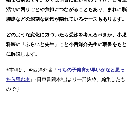
活での困りごとや負担につながることもあり、まれに脳
腫瘍などの深刻な病気が隠れているケースもあります。
どのような変化に気づいたら受診を考えるべきか、小児
科医の「ふらいと先生」こと今西洋介先生の著書をもと
に解説します。
※本稿は、今西洋介著『
うちの子発育が早いかなと思っ
たら読む本
』(日東書院本社)より一部抜粋、編集したも
のです。