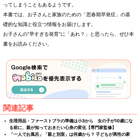
ってしまうこともあるようです。
本書では、お子さんと家族のための「思春期早発症」の基
礎的な知識と役立つ情報をお届けします。
お子さんの“早すぎる発育”に「あれ？」と思ったら、ぜひ本
書をお読みください。
関連記事
生理用品・ファーストブラの準備は小3から 女の子が10歳にな
る前に、親が知っておきたい心身の変化【専門家監修】
「一人でお風呂」「親と別室」は何歳から？ 子どもが異性の家