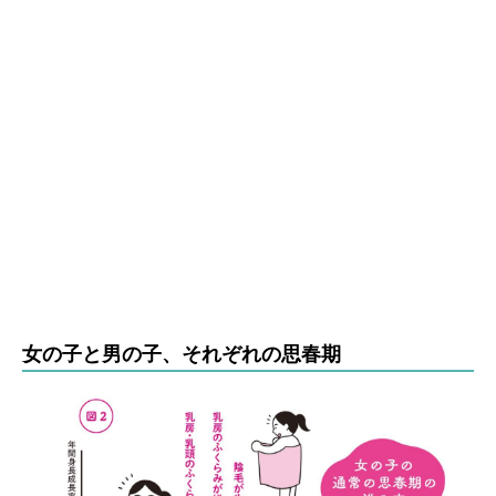
女の子と男の子、それぞれの思春期