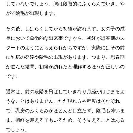
していないでしょう。胸は段階的にふくらんでいき、や
がて陰毛が出現します。
その後、しばらくしてから初経が訪れます。女の子の成
長において象徴的な出来事ですから、初経が思春期のス
タートのようにとらえられがちですが、実際にはその前
に乳房の発達や陰毛の出現があります。つまり、思春期
が進んだ結果、初経が訪れたと理解するほうが正しいの
です。
通常は、前の段階を飛ばしていきなり月経がはじまるよ
うなことはありません。ただ現れ方や程度はそれぞれ
で、乳房のふくらみがほとんど目立たず、陰毛も薄いま
ま、初経を迎える子もいるため、そう見えることはある
でしょう。