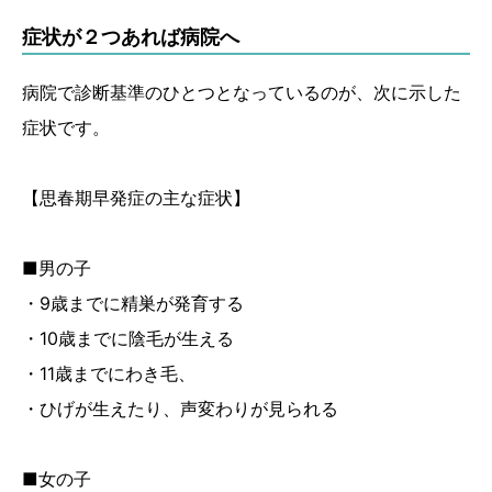
症状が２つあれば病院へ
病院で診断基準のひとつとなっているのが、次に示した
症状です。
【思春期早発症の主な症状】
■男の子
・9歳までに精巣が発育する
・10歳までに陰毛が生える
・11歳までにわき毛、
・ひげが生えたり、声変わりが見られる
■女の子