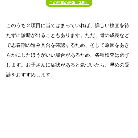
この記事の画像（3枚）
このうち２項目に当てはまっていれば、詳しい検査を待
たずに診断が出ることもあります。ただ、骨の成長など
で思春期の進み具合を確認するため、そして原因をあき
らかにしたほうがいい場合があるため、各種検査は必ず
します。お子さんに症状があると気づいたら、早めの受
診をおすすめします。