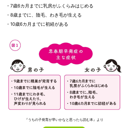
・7歳6カ月までに乳房がふくらみはじめる
・8歳までに、陰毛、わき毛が生える
・10歳6カ月までに初経がある
『うちの子発育が早いかなと思ったら読む本』より