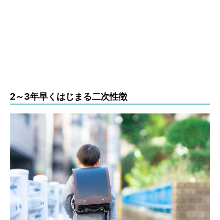
2～3年早くはじまる二次性徴