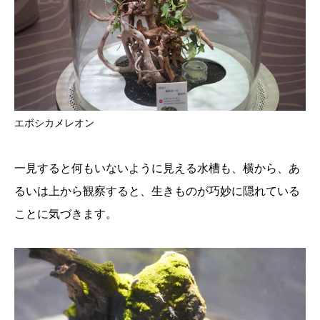
エボシカメレオン
一見すると何もいないように見える水槽も、横から、あ
るいは上から観察すると、生きものが巧妙に隠れている
ことに気づきます。