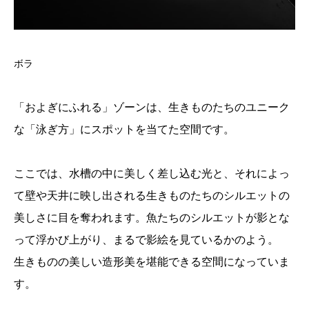
ボラ
「およぎにふれる」ゾーンは、生きものたちのユニーク
な「泳ぎ方」にスポットを当てた空間です。
ここでは、水槽の中に美しく差し込む光と、それによっ
て壁や天井に映し出される生きものたちのシルエットの
美しさに目を奪われます。魚たちのシルエットが影とな
って浮かび上がり、まるで影絵を見ているかのよう。
生きものの美しい造形美を堪能できる空間になっていま
す。