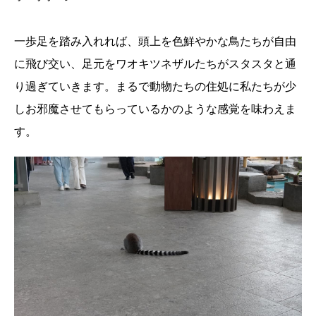
一歩足を踏み入れれば、頭上を色鮮やかな鳥たちが自由
に飛び交い、足元をワオキツネザルたちがスタスタと通
り過ぎていきます。まるで動物たちの住処に私たちが少
しお邪魔させてもらっているかのような感覚を味わえま
す。