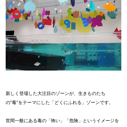
新しく登場した大注目のゾーンが、生きものたち
の”毒”をテーマにした「どくにふれる」ゾーンです。
世間一般にある毒の「怖い」「危険」というイメージを