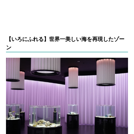
【いろにふれる】世界一美しい海を再現したゾー
ン