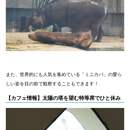
また、世界的にも人気を集めている「ミニカバ」の愛ら
しい姿を目の前で観察することもできます！
【カフェ情報】太陽の塔を望む特等席でひと休み