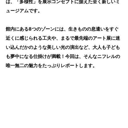
は、「多様性」を展示コンセプトに据えた全く新しいミ
ュージアムです。
館内にある8つのゾーンには、生きものの息遣いをすぐ
近くに感じられる工夫や、まるで最先端のアート展に迷
い込んだかのような美しい光の演出など、大人も子ども
も夢中になる仕掛けが満載！今回は、そんなニフレルの
唯一無二の魅力をたっぷりレポートします。