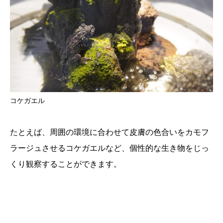
コケガエル
たとえば、周囲の環境に合わせて皮膚の色合いをカモフ
ラージュさせるコケガエルなど、個性的な生き物をじっ
くり観察することができます。