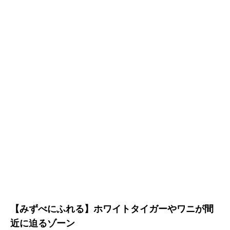
【みずべにふれる】ホワイトタイガーやワニが間
近に迫るゾーン