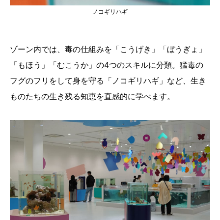
ノコギリハギ
ゾーン内では、毒の仕組みを「こうげき」「ぼうぎょ」
「もほう」「むこうか」の4つのスキルに分類。猛毒の
フグのフリをして身を守る「ノコギリハギ」など、生き
ものたちの生き残る知恵を直感的に学べます。