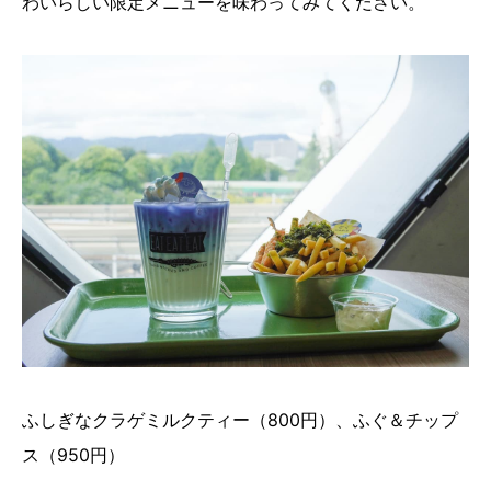
わいらしい限定メニューを味わってみてください。
ふしぎなクラゲミルクティー（800円）、ふぐ＆チップ
ス（950円）