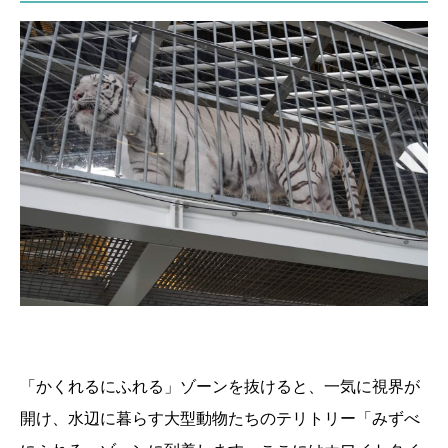
「かくれるにふれる」ゾーンを抜けると、一気に視界が
開け、水辺に暮らす大型動物たちのテリトリー「みずべ