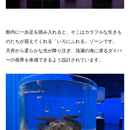
館内に一歩足を踏み入れると、そこはカラフルな生きも
のたちが迎えてくれる「いろにふれる」ゾーンです。
天井から柔らかな光が降り注ぎ、浅瀬の海に潜るダイバ
ーの視界を体感できるよう設計されています。