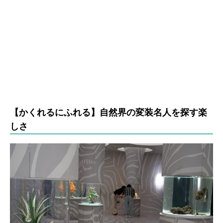
【かくれるにふれる】自然界の変装名人を探す楽
しさ