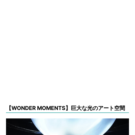
【WONDER MOMENTS】巨大な光のアート空間