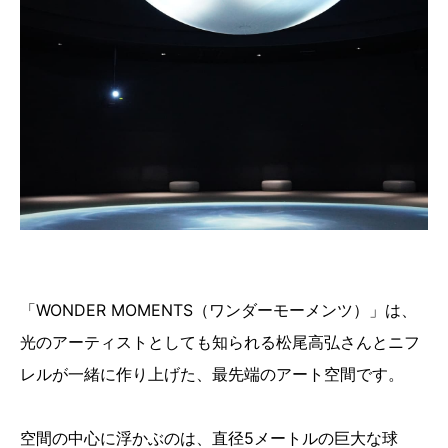
「WONDER MOMENTS（ワンダーモーメンツ）」は、
光のアーティストとしても知られる松尾高弘さんとニフ
レルが一緒に作り上げた、最先端のアート空間です。
空間の中心に浮かぶのは、直径5メートルの巨大な球