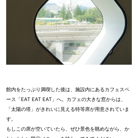
館内をたっぷり満喫した後は、施設内にあるカフェスペ
ース「EAT EAT EAT」へ。カフェの大きな窓からは、
「太陽の塔」がきれいに見える特等席が用意されていま
す。
もしこの席が空いていたら、ぜひ景色を眺めながら、か