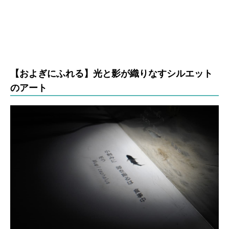
【およぎにふれる】光と影が織りなすシルエット
のアート