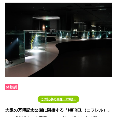
体験談
この記事の画像（23枚）
大阪の万博記念公園に隣接する「NIFREL（ニフレル）」