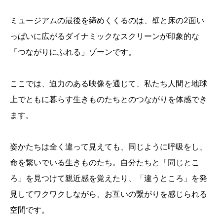
ミュージアムの最後を締めくくるのは、壁と床の2面い
っぱいに広がるダイナミックなスクリーンが印象的な
「つながりにふれる」ゾーンです。
ここでは、迫力のある映像を通じて、私たち人間と地球
上でともに暮らす生きものたちとのつながりを体感でき
ます。
姿かたちは全く違って見えても、同じように呼吸をし、
命を繋いでいる生きものたち。自分たちと「同じとこ
ろ」を見つけて親近感を覚えたり、「違うところ」を発
見してワクワクしながら、お互いの繋がりを感じられる
空間です。