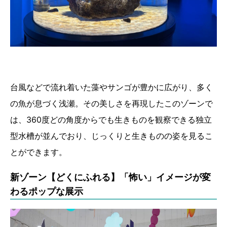
台風などで流れ着いた藻やサンゴが豊かに広がり、多く
の魚が息づく浅瀬。その美しさを再現したこのゾーンで
は、360度どの角度からでも生きものを観察できる独立
型水槽が並んでおり、じっくりと生きものの姿を見るこ
とができます。
新ゾーン【どくにふれる】「怖い」イメージが変
わるポップな展示