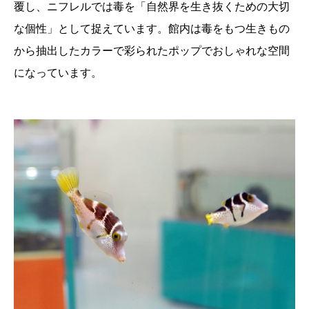
覆し、ニフレルでは毒を「自然界を生き抜くための大切
な個性」として捉えています。館内は毒をもつ生きもの
から抽出したカラーで彩られたポップでおしゃれな空間
になっています。