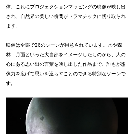
体。これにプロジェクションマッピングの映像が映し出
され、自然界の美しい瞬間がドラマチックに切り取られ
ます。
映像は全部で26のシーンが用意されています。水や森
林、月面といった大自然をイメージしたものから、人の
心にある思い出の言葉を映し出した作品まで、誰もが想
像力を広げて思いを巡らすことのできる特別なゾーンで
す。