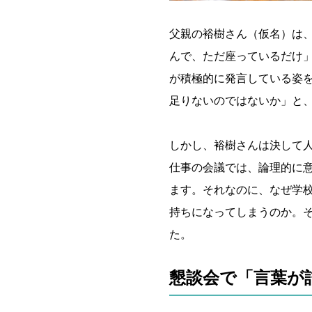
父親の裕樹さん（仮名）は
んで、ただ座っているだけ
が積極的に発言している姿
足りないのではないか」と
しかし、裕樹さんは決して
仕事の会議では、論理的に
ます。それなのに、なぜ学
持ちになってしまうのか。
た。
懇談会で「言葉が