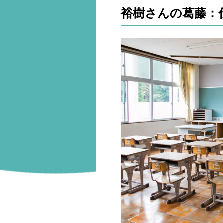
裕樹さんの葛藤：