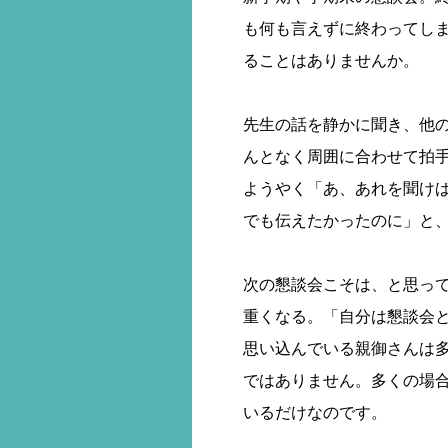
も何も言えずに終わってし
ることはありませんか。
先生の話を静かに聞き、他
んとなく周囲に合わせて拍
ようやく「あ、あれを聞け
でも伝えたかったのに」と
次の懇談会こそは、と思っ
重くなる。「自分は懇談会
思い込んでいる親御さんは
ではありません。多くの場
いるだけなのです。