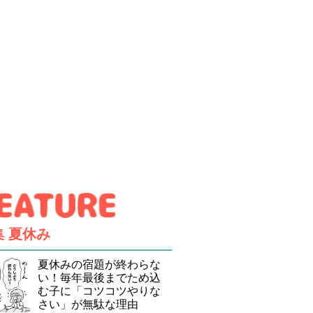
集
夏休み
夏休みの宿題が終わらな
い！毎年最後までため込
む子に「コツコツやりな
さい」が無駄な理由