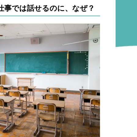
仕事では話せるのに、なぜ？