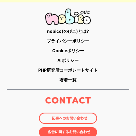
nobico(のびこ)とは?
プライバシーポリシー
Cookieポリシー
AIポリシー
PHP研究所コーポレートサイト
著者一覧