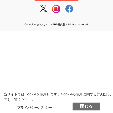
© nobico（のびこ） by PHP研究所 All rights reserved.
当サイトではCookieを使用します。Cookieの使用に関する詳細は以
下をご覧ください。
閉じる
プライバシーポリシー