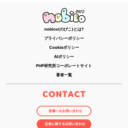
nobico(のびこ)とは?
プライバシーポリシー
Cookieポリシー
AIポリシー
PHP研究所コーポレートサイト
著者一覧