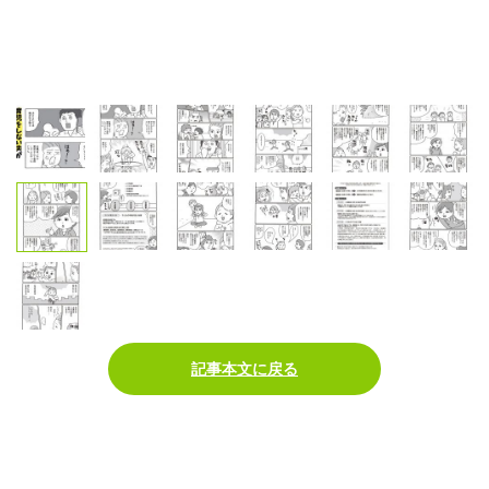
記事本文に戻る