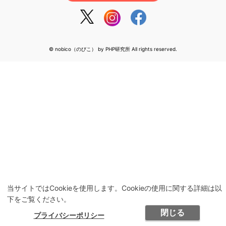
© nobico（のびこ） by PHP研究所 All rights reserved.
当サイトではCookieを使用します。Cookieの使用に関する詳細は以
下をご覧ください。
閉じる
プライバシーポリシー