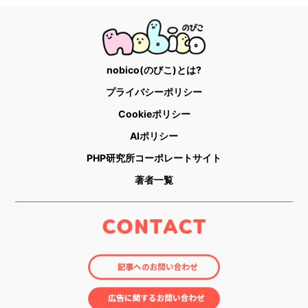
nobico(のびこ)とは?
プライバシーポリシー
Cookieポリシー
AIポリシー
PHP研究所コーポレートサイト
著者一覧