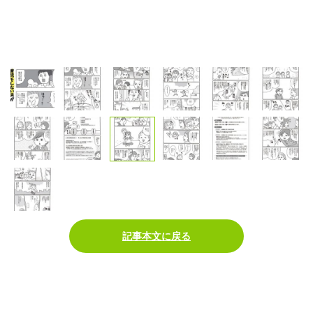
記事本文に戻る